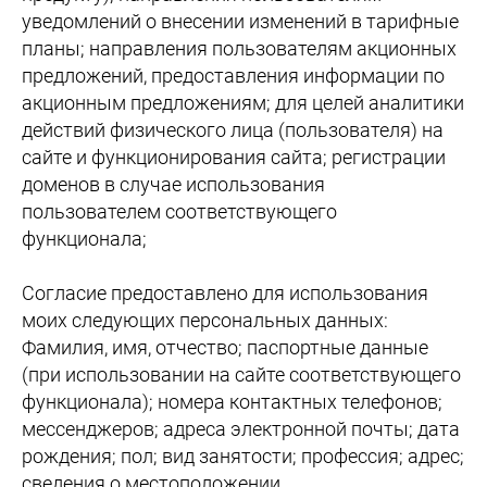
уведомлений о внесении изменений в тарифные
планы; направления пользователям акционных
предложений, предоставления информации по
акционным предложениям; для целей аналитики
действий физического лица (пользователя) на
сайте и функционирования сайта; регистрации
доменов в случае использования
пользователем соответствующего
функционала;
Согласие предоставлено для использования
моих следующих персональных данных:
Фамилия, имя, отчество; паспортные данные
(при использовании на сайте соответствующего
функционала); номера контактных телефонов;
мессенджеров; адреса электронной почты; дата
рождения; пол; вид занятости; профессия; адрес;
сведения о местоположении.