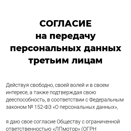
СОГЛАСИЕ
на передачу
персональных данных
третьим лицам
Действуя свободно, своей волей и в своем
интересе, а также подтверждая свою
дееспособность, в соответствии с Федеральным
законом № 152-ФЗ «О персональных данных»,
я даю свое согласие Обществу с ограниченной
ответственностью «ЛПмотор» (ОГРН