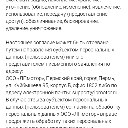
уточнение (обновление, изменение), извлечение,
использование, передачу (предоставление,
доступ), обезличивание, блокирование,
удаление, уничтожение.
Настоящее согласие может быть отозвано
путем направления субъектом персональных
данных (пользователем) или его
представителем письменного заявления по
адресу:
ООО «ЛПмотор», Пермский край, город Пермь,
ул. Куйбышева 95, корпус Б, офис 1802 либо по
адресу электронной почты: support@lpmotor.ru.
В случае отзыва субъектом персональных
данных (пользователем) согласия на обработку
персональных данных ООО «ЛПмотор» вправе
продолжить обработку таких персональных