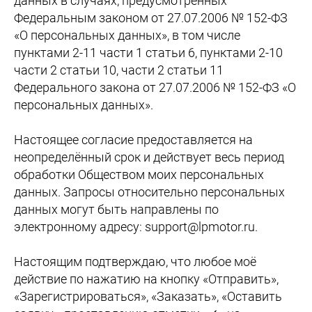
данных в случаях, предусмотренных
Федеральным законом от 27.07.2006 № 152-ФЗ
«О персональных данных», в том числе
пунктами 2-11 части 1 статьи 6, пунктами 2-10
части 2 статьи 10, части 2 статьи 11
Федерального закона от 27.07.2006 № 152-ФЗ «О
персональных данных».
Настоящее согласие предоставляется на
неопределённый срок и действует весь период
обработки Обществом моих персональных
данных. Запросы относительно персональных
данных могут быть направлены по
электронному адресу: support@lpmotor.ru.
Настоящим подтверждаю, что любое моё
действие по нажатию на кнопку «Отправить»,
«Зарегистрироваться», «Заказать», «Оставить