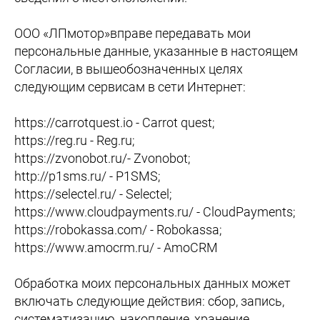
ООО «ЛПмотор»вправе передавать мои
персональные данные, указанные в настоящем
Согласии, в вышеобозначенных целях
следующим сервисам в сети Интернет:
https://carrotquest.io - Carrot quest;
https://reg.ru - Reg.ru;
https://zvonobot.ru/- Zvonobot;
http://p1sms.ru/ - P1SMS;
https://selectel.ru/ - Selectel;
https://www.cloudpayments.ru/ - CloudPayments;
https://robokassa.com/ - Robokassa;
https://www.amocrm.ru/ - AmoCRM
Обработка моих персональных данных может
включать следующие действия: сбор, запись,
систематизацию, накопление, хранение,