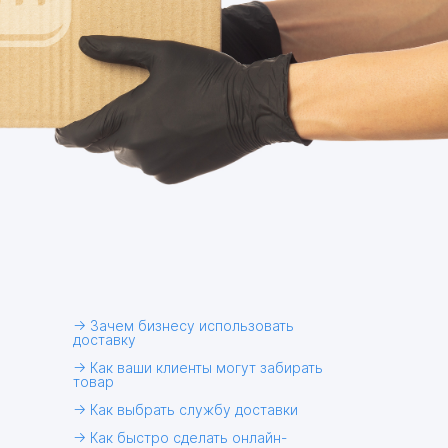
→ Зачем бизнесу использовать
доставку
→ Как ваши клиенты могут забирать
товар
→ Как выбрать службу доставки
→ Как быстро сделать онлайн-