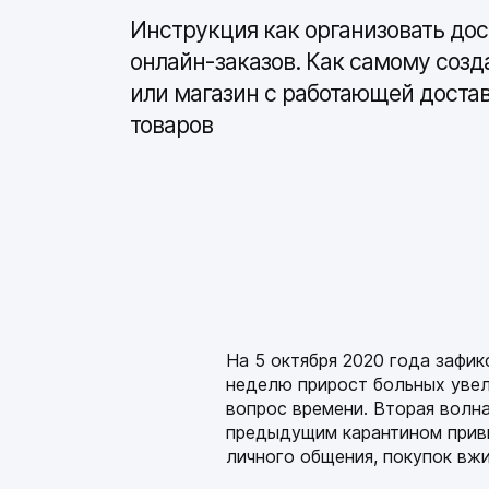
Инструкция как организовать дос
онлайн-заказов. Как самому созд
или магазин с работающей доста
товаров
На 5 октября 2020 года зафик
неделю прирост больных увел
вопрос времени. Вторая волн
предыдущим карантином прив
личного общения, покупок вж