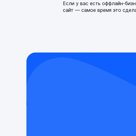
Если у вас есть оффлайн-бизн
сайт — самое время это сдела