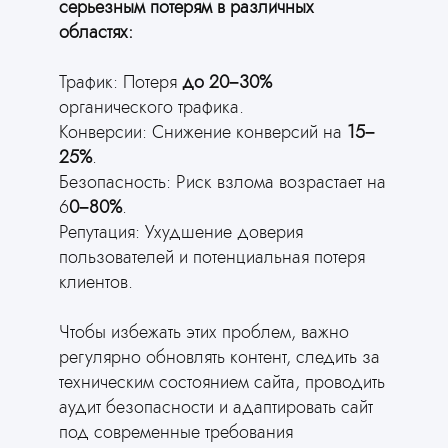
серьезным потерям в различных
областях:
Трафик: Потеря
до 20–30%
органического трафика.
Конверсии: Снижение конверсий на
15–
25%
.
Безопасность: Риск взлома возрастает на
6
0–80%
.
Репутация: Ухудшение доверия
пользователей и потенциальная потеря
клиентов.
Чтобы избежать этих проблем, важно
регулярно обновлять контент, следить за
техническим состоянием сайта, проводить
аудит безопасности и адаптировать сайт
под современные требования