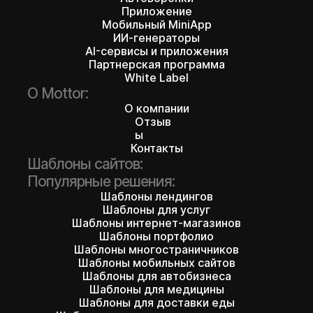
Приложение
Мобильный MiniApp
ИИ-генераторы
AI-сервисы и приложения
Партнерская программа
White Label
О Mottor:
О компании
Отзыв
ы
Контакты
Шаблоны сайтов:
Популярные решения:
Шаблоны лендингов
Шаблоны для услуг
Шаблоны интернет-магазинов
Шаблоны портфолио
Шаблоны многостраничников
Шаблоны мобильных сайтов
Шаблоны для автобизнеса
Шаблоны для медицины
Шаблоны для доставки еды