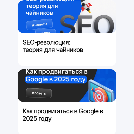
SEO-революция:
теория для чайников
Как продвигаться в Google в
2025 году