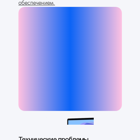
обеспечением.
Технические проблемы