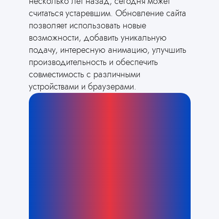
несколько лет назад, сегодня может
считаться устаревшим. Обновление сайта
позволяет использовать новые
возможности, добавить уникальную
подачу, интересную анимацию, улучшить
производительность и обеспечить
совместимость с различными
устройствами и браузерами.