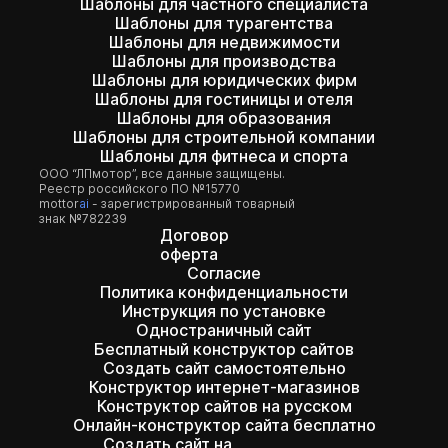
Шаблоны для частного специалиста
Шаблоны для турагентства
Шаблоны для недвижимости
Шаблоны для производства
Шаблоны для юридических фирм
Шаблоны для гостиницы и отеля
Шаблоны для образования
Шаблоны для строительной компании
Шаблоны для фитнеса и спорта
ООО “ЛПмотор”, все данные защищены.
Реестр российского ПО №15770
mottor
ai
- зарегистрированный товарный
знак №782239
Договор
оферта
Согласие
Политика конфиденциальности
Инструкция по установке
Одностраничный сайт
Бесплатный конструктор сайтов
Создать сайт самостоятельно
Конструктор интернет-магазинов
Конструктор сайтов на русском
Онлайн-конструктор сайта бесплатно
Создать сайт на