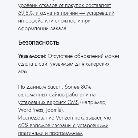
уровень отказов от покупок составляет
69,8%, и одна из причин — устаревший
интерфейс
или сложности при
оформлении заказа.
Безопасность
Уязвимости:
Отсутствие обновлений может
сделать сайт уязвимым для хакерских
атак.
По данным Sucuri,
более 80%
взломанных сайтов работали на
устаревших версиях CMS
(например,
WordPress, Joomla).
Исследование Verizon показывает, что
60% взломов связаны с устаревшими
плагинами и программным