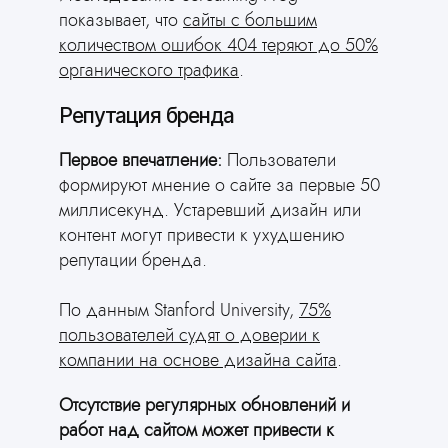
показывает, что
сайты с большим
количеством ошибок 404 теряют до 50%
органического трафика
.
Репутация бренда
Первое впечатление:
Пользователи
формируют мнение о сайте за первые 50
миллисекунд. Устаревший дизайн или
контент могут привести к ухудшению
репутации бренда.
По данным Stanford University,
75%
пользователей судят о доверии к
компании на основе дизайна сайта
.
Отсутствие регулярных обновлений и
работ над сайтом может привести к