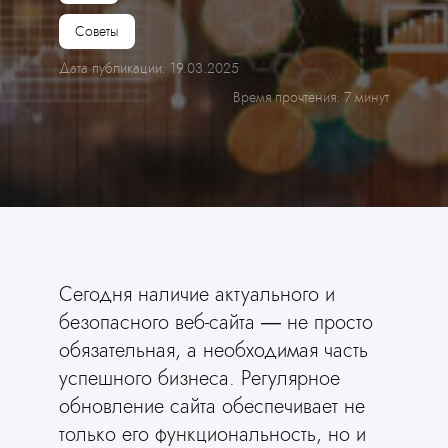
Советы
Дата публикации: 19.03.2025
Время прочтения: 7 минут
Сегодня наличие актуального и
безопасного веб-сайта — не просто
обязательная, а необходимая часть
успешного бизнеса. Регулярное
обновление сайта обеспечивает не
только его функциональность, но и