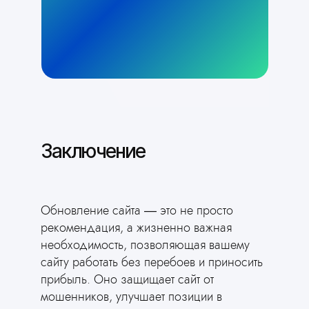
Заключение
Обновление сайта — это не просто
рекомендация, а жизненно важная
необходимость, позволяющая вашему
сайту работать без перебоев и приносить
прибыль. Оно защищает сайт от
мошенников, улучшает позиции в