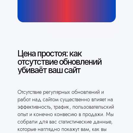
Цена простоя: как
отсутствие обновлений
убиваёт ваш сайт
Отсутствие регулярных обновлений и
работ над сайтом существенно влияет на
эффективность, трафик, пользовательский
опыт и конечно конвесию в продажи. Мы
собрали для вас статистические данные,
которые наглядно покажут вам, как вы
Сгенерировать сайт