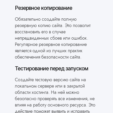
Резервное копирование
Обязательно создайте полную
резервную копию сайта. Это позволит
восстановить его в случае
непредвиденных сбоев или ошибок.
Регулярное резервное копирование
является одной из лучших практик
обеспечения безопасности сайта.
Тестирование перед запуском
Создайте тестовую версию сайта на
локальном сервере или в закрытой
области хостинга. На ней можно
безопасно проверять все изменения, не
влияя на работу основного ресурса. Это
действие поможет выявить и исправить