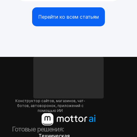
Перейти ко всем статьям
Конструктор сайтов, магазинов, чат-
ботов, автоворонок, приложений с
помощью ИИ
Готовые решения:
Техническая