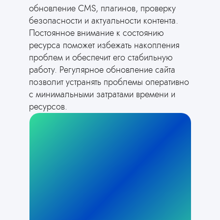
обновление CMS, плагинов, проверку
безопасности и актуальности контента.
Постоянное внимание к состоянию
ресурса поможет избежать накопления
проблем и обеспечит его стабильную
работу. Регулярное обновление сайта
позволит устранять проблемы оперативно
с минимальными затратами времени и
ресурсов.