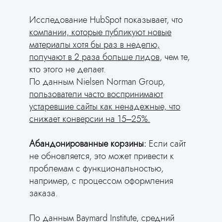
Исследование HubSpot показывает, что
компании, которые публикуют новые
материалы хотя бы раз в неделю,
получают в 2 раза больше лидов
, чем те,
кто этого не делает.
По данным Nielsen Norman Group,
пользователи часто воспринимают
устаревшие сайты как ненадежные, что
снижает конверсии на 15–25%.
Абандонированные корзины:
Если сайт
не обновляется, это может привести к
проблемам с функциональностью,
например, с процессом оформления
заказа.
По данным Baymard Institute, средний