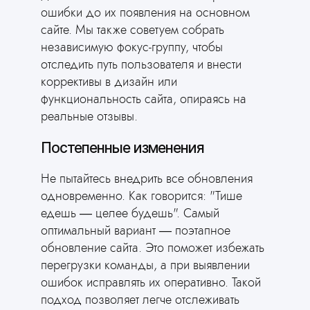
ошибки до их появления на основном
сайте. Мы также советуем собрать
независимую фокус-группу, чтобы
отследить путь пользователя и внести
коррективы в дизайн или
функциональность сайта, опираясь на
реальные отзывы.
Постепенные изменения
Не пытайтесь внедрить все обновления
одновременно. Как говорится: "Тише
едешь — целее будешь". Самый
оптимальный вариант — поэтапное
обновление сайта. Это поможет избежать
перегрузки команды, а при выявлении
ошибок исправлять их оперативно. Такой
подход позволяет легче отслеживать