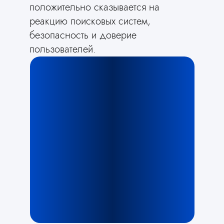
положительно сказывается на
реакцию поисковых систем,
безопасность и доверие
пользователей.