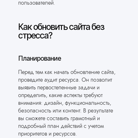
пользователей.
Как обновить сайта без
стресса?
Планирование
Перед тем как начать обновление сайта,
проведите аудит ресурса. Он позволит
выявить первостепенные задачи и
определить, какие аспекты требуют
внимания: дизайн, функциональность,
безопасность или контент. В результате
вы сможете составить грамотный и
подробный план действий с учетом
приоритетов и ресурсов.