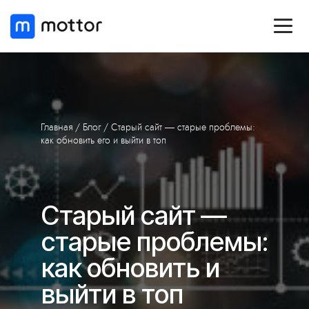
Главная
/
Блог
/ Старый сайт — старые проблемы:
как обновить его и выйти в топ
Старый сайт —
старые проблемы:
как обновить и
выйти в топ