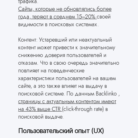
трафика.
Сайты, которые не обновлялись более
года, теряют в среднем 15–20%
своей
видимости в поисковых системах.
Контент: Устаревший или неактуальный
контент может привести к значительному
снижению доверия пользователей и
отказам. Что в свою очередь значительно
повлияет на поведенческие
характеристики пользователей на вашем
сайте, а это также влияет на выдачу в
поисковой системе. По данным Backlinko ,
страницы с актуальным контентом имеют
на 43% выше CTR
(click-through rate) в
поисковой выдаче.
Пользовательский опыт (UX)