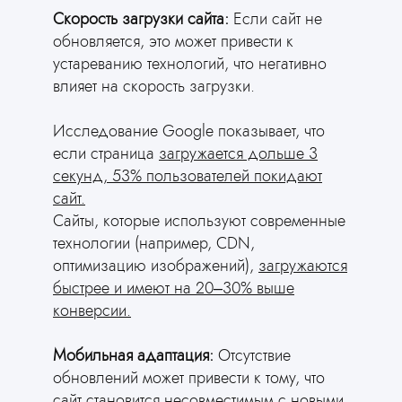
Скорость загрузки сайта:
Если сайт не
обновляется, это может привести к
устареванию технологий, что негативно
влияет на скорость загрузки.
Исследование Google показывает, что
если страница
загружается дольше 3
секунд, 53% пользователей покидают
сайт.
Сайты, которые используют современные
технологии (например, CDN,
оптимизацию изображений),
загружаются
быстрее и имеют на 20–30% выше
конверсии.
Мобильная адаптация:
Отсутствие
обновлений может привести к тому, что
сайт становится несовместимым с новыми