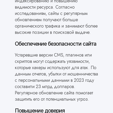
индексированию и повышению
видимости ресурса. Согласно
исследованиям, сайты с регулярным
обновлением получают больше
органического трафика и занимают более
высокие позиции в поисковой выдаче.
Обеспечение безопасности сайта
Устаревшие версии CMS, плагинов или
скриптов могут содержать уязвимости,
которые хакеры используют для атак. По
данным отчетов, убытки от мошенничества
с персональными данными в 2023 году
составили 23 млрд долларов.
Регулярное обновление сайта помогает
защитить его от потенциальных угроз.
Повышение доверия