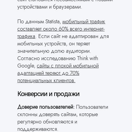
устройствами и браузерами.
По данным Statista,
мобильный трафик
составляет около 60% всего интернет-
трафика
. Если сайт не адаптирован для
мобильных устройств, он теряет
значительную долю аудитории.
Согласно исследованию Think with
Google,
сайты с плохой мобильной
адаптацией теряют до 70%
потенциальных клиентов.
Конверсии и продажи
Доверие пользователей:
Пользователи
склонны доверять сайтам, которые
регулярно обновляются и
поддерживаются.