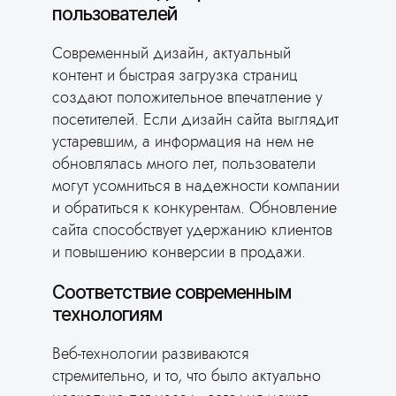
пользователей
Современный дизайн, актуальный
контент и быстрая загрузка страниц
создают положительное впечатление у
посетителей. Если дизайн сайта выглядит
устаревшим, а информация на нем не
обновлялась много лет, пользователи
могут усомниться в надежности компании
и обратиться к конкурентам. Обновление
сайта способствует удержанию клиентов
и повышению конверсии в продажи.
Соответствие современным
технологиям
Веб-технологии развиваются
стремительно, и то, что было актуально