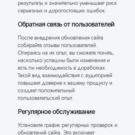
результаты и значительно уменьшает риск
серьезных и дорогостоящих ошибок.
Обратная связь от пользователей
После внедрения обновления сайта
собирайте отзывы пользователей.
Опираясь на их опыт, вы сможете понять,
насколько успешны были изменения и
есть ли необходимость в доработках.
Такой вид взаимодействия с аудиторией
повышает доверие к вашему продукту и
создает положительный
пользовательский опыт.
Регулярное обслуживание
Установите график регулярных проверок и
обновлений сайта. Это включает