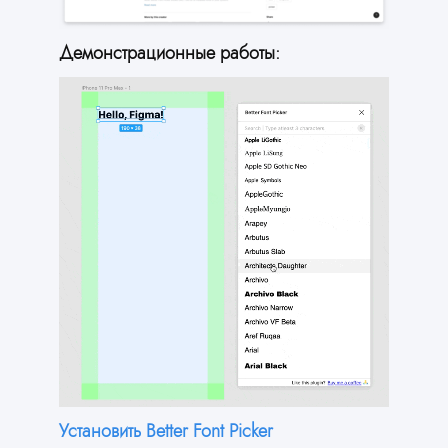
Демонстрационные работы:
Установить Better Font Picker