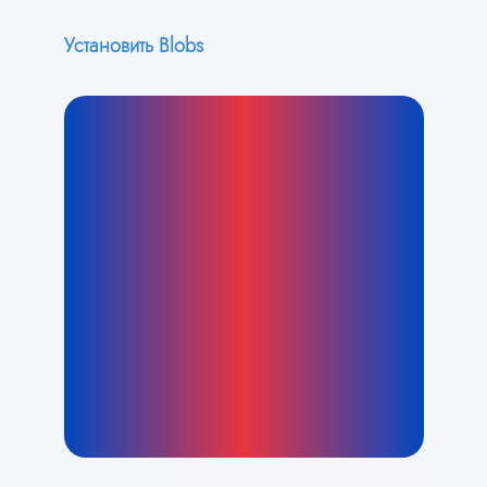
Установить Blobs