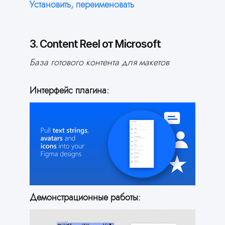
Установить, переименовать
3. Content Reel от Microsoft
База готового контента для макетов
Интерфейс плагина:
Демонстрационные работы: