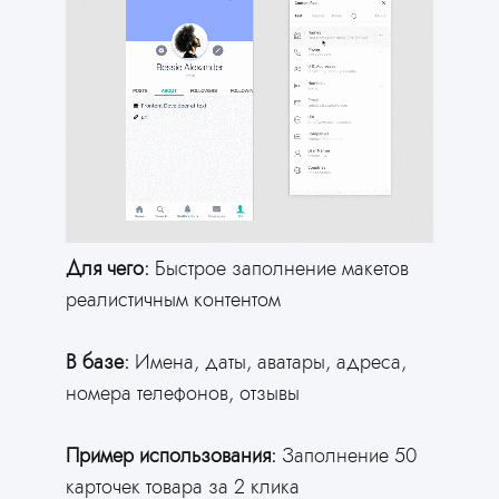
Для чего:
Быстрое заполнение макетов
реалистичным контентом
В базе:
Имена, даты, аватары, адреса,
номера телефонов, отзывы
Пример использования:
Заполнение 50
карточек товара за 2 клика