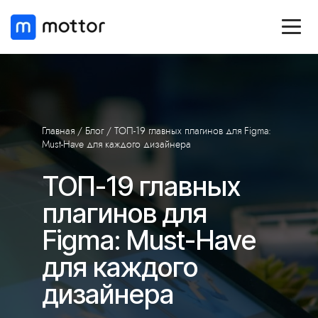
Главная
/
Блог
/ ТОП-19 главных плагинов для Figma:
Must-Have для каждого дизайнера
ТОП-19 главных
плагинов для
Figma: Must-Have
для каждого
дизайнера