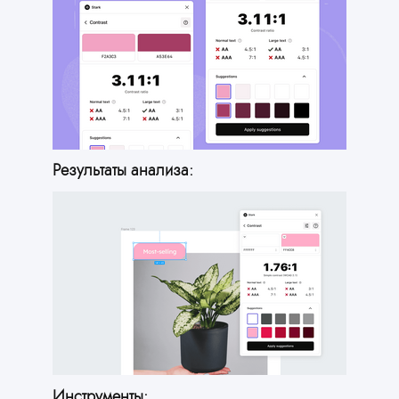
Результаты анализа:
Инструменты: