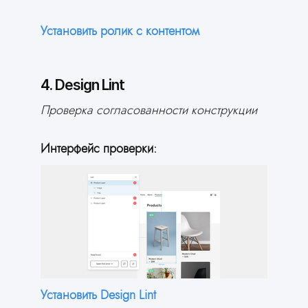
Установить ролик с контентом
4. Design Lint
Проверка согласованности конструкции
Интерфейс проверки:
Установить Design Lint