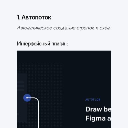
Сгенерировать сайт
1. Автопоток
Автоматическое создание стрелок и схем
Интерфейсный плагин: