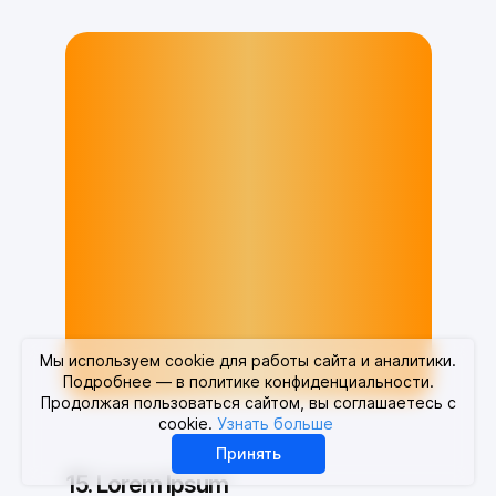
Мы используем cookie для работы сайта и аналитики.
Подробнее — в политике конфиденциальности.
Продолжая пользоваться сайтом, вы соглашаетесь с
cookie.
Узнать больше
Принять
15. Lorem Ipsum