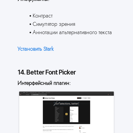
Контраст
Симулятор зрения
Аннотации альтернативного текста
Установить Stark
14. Better Font Picker
Интерфейсный плагин: