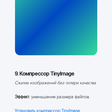
9. Компрессор TinyImage
Сжатие изображений без потери качества
Эффект:
уменьшение размера файлов.
Установить компрессор TinyImage