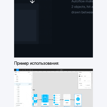
Пример использования: