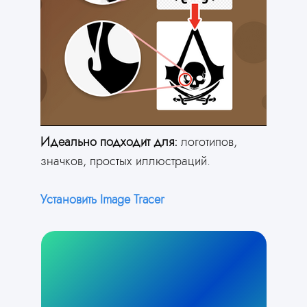
Идеально подходит для:
логотипов,
значков, простых иллюстраций.
Установить Image Tracer