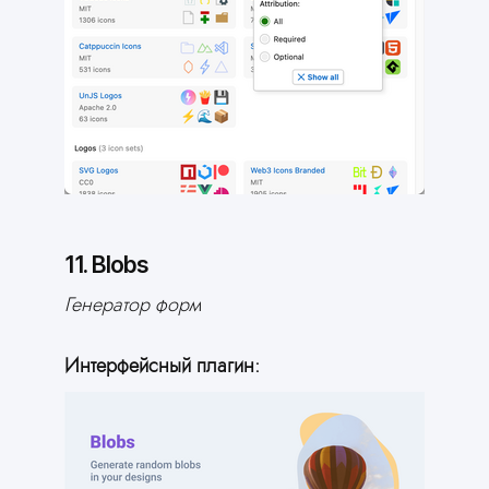
11. Blobs
Генератор форм
Интерфейсный плагин: