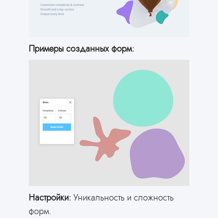
Примеры созданных форм:
Настройки:
Уникальность и сложность
форм.