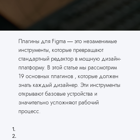
Плагины для Figma — это незаменимые
инструменты, которые превращают
стандартный редактор в мощную дизайн-
платформу. В этой статье мы рассмотрим
19 основных плагинов , которые должен
знать каждый дизайнер. Эти инструменты
открывают базовые устройства и
значительно усложняют рабочий
процесс.
1.
2.