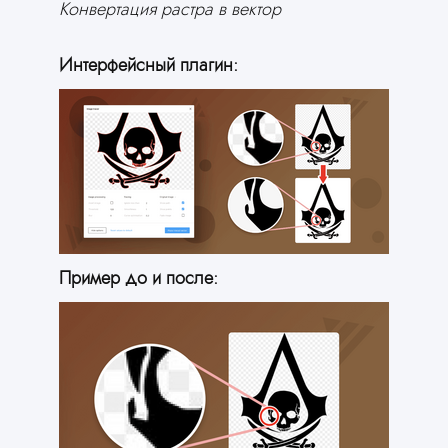
Конвертация растра в вектор
Интерфейсный плагин:
Пример до и после: