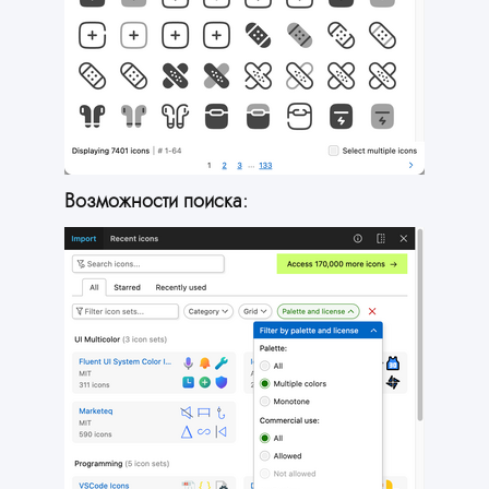
Возможности поиска: