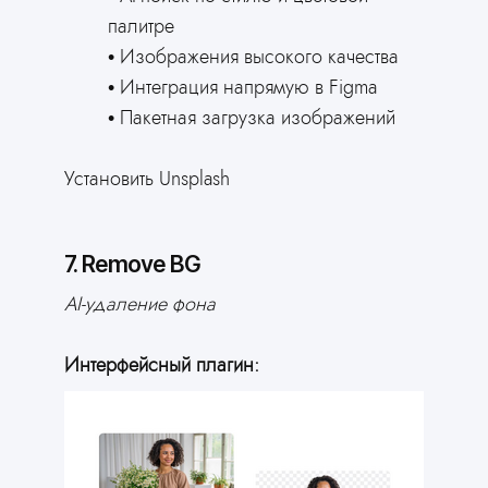
палитре
Изображения высокого качества
Интеграция напрямую в Figma
Пакетная загрузка изображений
Установить Unsplash
7. Remove BG
AI-удаление фона
Интерфейсный плагин: