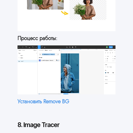
Процесс работы:
Установить Remove BG
8. Image Tracer