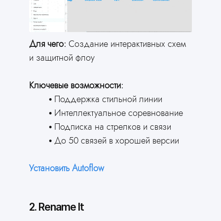
Для чего:
Создание интерактивных схем
и защитной флоу
Ключевые возможности:
Поддержка стильной линии
Интеллектуальное соревнование
Подписка на стрелков и связи
До 50 связей в хорошей версии
Установить Autoflow
2. Rename It