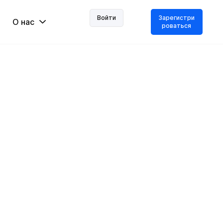
Войти
Зарегистри
О нас
роваться