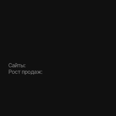
Сайты:
Рост продаж: