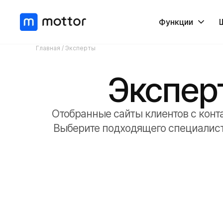
Функции
Главная
/ Эксперты
Экспер
Отобранные сайты клиентов с конт
Выберите подходящего специалист