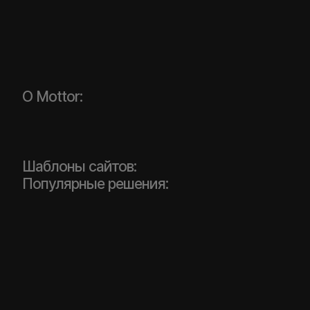
О Mottor:
Шаблоны сайтов:
Популярные решения: