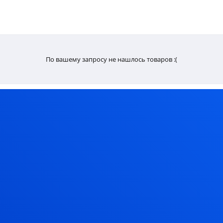
По вашему запросу не нашлось товаров :(