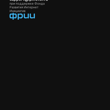
при поддержке Фонда
Развития Интернет
Инициатив