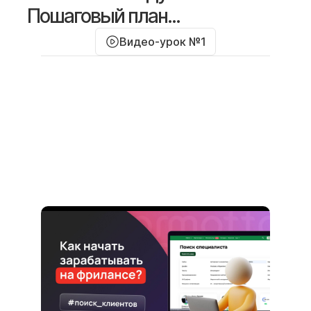
Пошаговый план...
Видео-урок №1