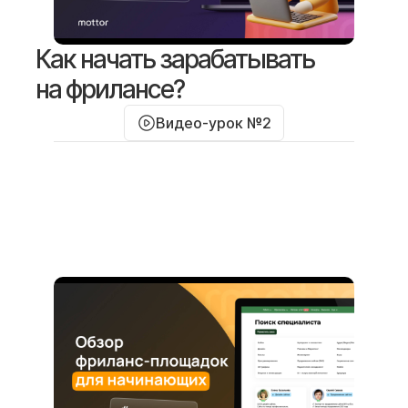
Как начать зарабатывать
на фрилансе?
Видео-урок №2