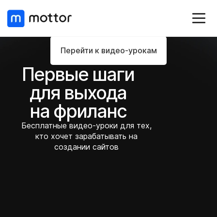
Перейти к видео-урокам
Первые шаги
для выхода
на фриланс
Бесплатные видео-уроки для тех,
кто хочет зарабатывать на
создании сайтов