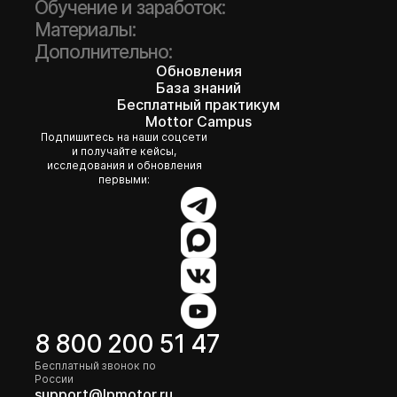
Обучение и заработок:
Материалы:
Дополнительно:
Обновления
База знаний
Бесплатный практикум
Mottor Campus
Подпишитесь на наши соцсети
и получайте кейсы,
исследования и обновления
первыми:
8 800 200 51 47
Бесплатный звонок по
России
support@lpmotor.ru