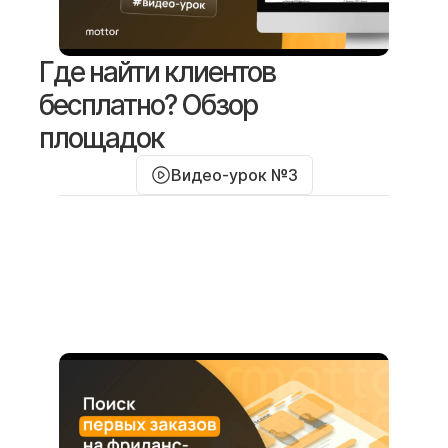
Где найти клиентов
бесплатно? Обзор
площадок
Видео-урок №3