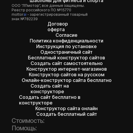
Шаблоны для фитнеса и спорта
ООО “ЛПмотор”, все данные защищены.
Реестр российского ПО №15770
mottor
ai
- зарегистрированный товарный
знак №782239
Договор
оферта
Согласие
Политика конфиденциальности
Инструкция по установке
Одностраничный сайт
Бесплатный конструктор сайтов
Создать сайт самостоятельно
Конструктор интернет-магазинов
Конструктор сайтов на русском
Онлайн-конструктор сайта бесплатно
Создать сайт на
конструкторе
Создать сайт бесплатно в
конструкторе
Конструктор сайта онлайн
Создать бесплатный сайт
Стоимость:
Помощь: