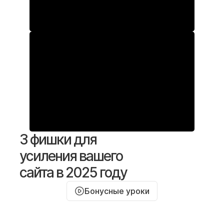
3 фишки для
усиления вашего
сайта в 2025 году
Бонусные уроки