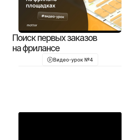
Поиск первых заказов
на фрилансе
Видео-урок №4