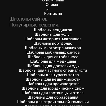
О компании
Отзыв
ы
Контакты
Шаблоны сайтов:
Популярные решения:
Шаблоны лендингов
Шаблоны для услуг
Шаблоны интернет-магазинов
Шаблоны портфолио
Шаблоны многостраничников
Шаблоны мобильных сайтов
Шаблоны для автобизнеса
Шаблоны для медицины
Шаблоны для доставки еды
Шаблоны для частного специалиста
Шаблоны для турагентства
Шаблоны для недвижимости
Шаблоны для производства
Шаблоны для юридических фирм
Шаблоны для гостиницы и отеля
Шаблоны для образования
Шаблоны для строительной компании