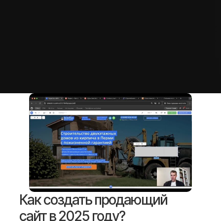
Как создать продающий
сайт в 2025 году?