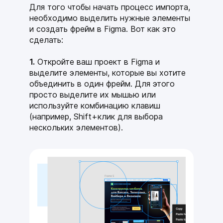
Для того чтобы начать процесс импорта,
необходимо выделить нужные элементы
и создать фрейм в Figma. Вот как это
сделать:
1.
Откройте ваш проект в Figma и
выделите элементы, которые вы хотите
объединить в один фрейм. Для этого
просто выделите их мышью или
используйте комбинацию клавиш
(например,
Shift+клик
для выбора
нескольких элементов).