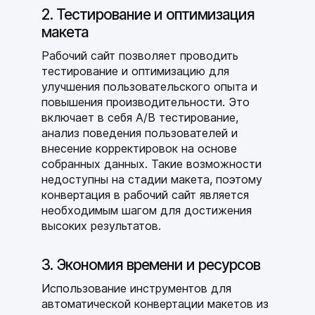
2. Тестирование и оптимизация
макета
Рабочий сайт позволяет проводить
тестирование и оптимизацию для
улучшения пользовательского опыта и
повышения производительности. Это
включает в себя A/B тестирование,
анализ поведения пользователей и
внесение корректировок на основе
собранных данных. Такие возможности
недоступны на стадии макета, поэтому
конвертация в рабочий сайт является
необходимым шагом для достижения
высоких результатов.
3. Экономия времени и ресурсов
Использование инструментов для
автоматической конвертации макетов из