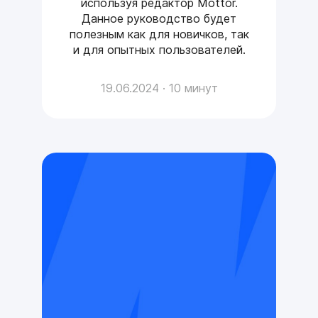
используя редактор Mottor.
Данное руководство будет
полезным как для новичков, так
и для опытных пользователей.
19.06.2024 · 10 минут