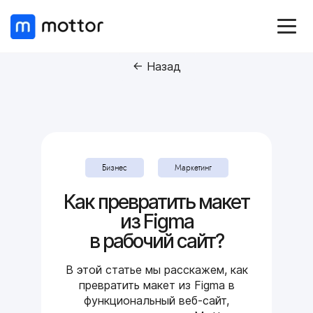
← Назад
Бизнес
Маркетинг
Как превратить макет
из Figma
в рабочий сайт?
В этой статье мы расскажем, как
превратить макет из Figma в
функциональный веб-сайт,