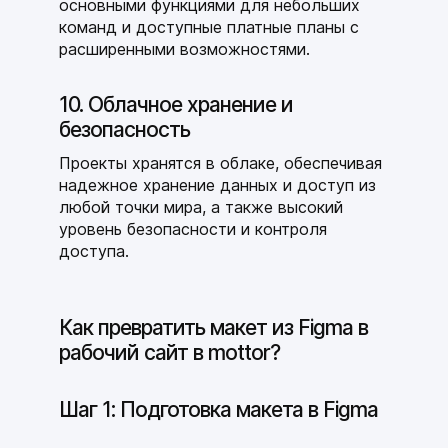
основными функциями для небольших
команд и доступные платные планы с
расширенными возможностями.
10. Облачное хранение и
безопасность
Проекты хранятся в облаке, обеспечивая
надежное хранение данных и доступ из
любой точки мира, а также высокий
уровень безопасности и контроля
доступа.
Как превратить макет из Figma в
рабочий сайт в mottor?
Шаг 1: Подготовка макета в Figma