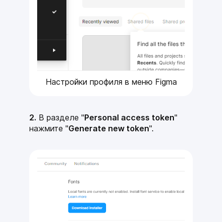
Настройки профиля в меню Figma
2.
В разделе "
Personal access token
"
нажмите "
Generate new token
".