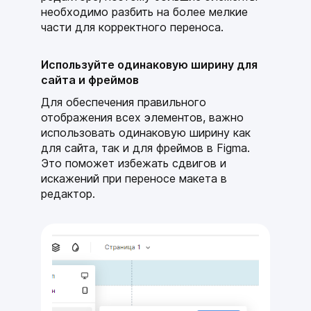
необходимо разбить на более мелкие
части для корректного переноса.
Используйте одинаковую ширину для
сайта и фреймов
Для обеспечения правильного
отображения всех элементов, важно
использовать одинаковую ширину как
для сайта, так и для фреймов в Figma.
Это поможет избежать сдвигов и
искажений при переносе макета в
редактор.