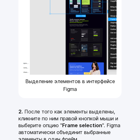
Выделение элементов в интерфейсе
Figma
2.
После того как элементы выделены,
кликните по ним правой кнопкой мыши и
выберите опцию "
Frame selection
". Figma
автоматически объединит выбранные
элементы в один фрейм.