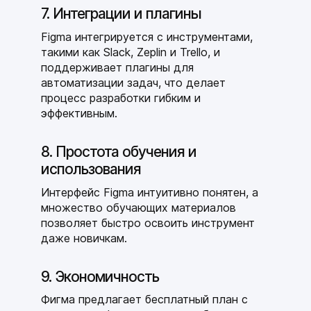
7. Интеграции и плагины
Figma интегрируется с инструментами,
такими как Slack, Zeplin и Trello, и
поддерживает плагины для
автоматизации задач, что делает
процесс разработки гибким и
эффективным.
8. Простота обучения и
использования
Интерфейс Figma интуитивно понятен, а
множество обучающих материалов
позволяет быстро освоить инструмент
даже новичкам.
9. Экономичность
Фигма предлагает бесплатный план с