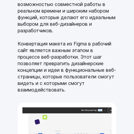
возможностью совместной работы в
реальном времени и широким набором
функций, которые делают его идеальным
выбором для веб-дизайнеров и
разработчиков.
Конвертация макета из Figma в рабочий
сайт является важным этапом в
процессе веб-разработки. Этот шаг
позволяет превратить дизайнерские
концепции и идеи в функциональные веб-
страницы, которые пользователи смогут
видеть и с которыми смогут
взаимодействовать.