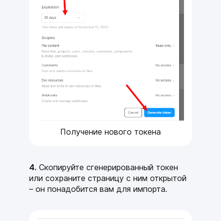
Получение нового токена
4.
Скопируйте сгенерированный токен
или сохраните страницу с ним открытой
– он понадобится вам для импорта.