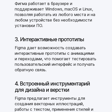
Фигма работает в браузере и
поддерживает Windows, macOS и Linux,
позволяя работать из любого места и на
любом устройстве без необходимости
установки ПО.
3. Интерактивные прототипы
Figma дает возможность создавать
интерактивные прототипы с анимациями
и переходами, что помогает тестировать
пользовательский интерфейс и получать
обратную связь.
4. Встроенный инструментарий
для дизайна и верстки
Figma предлагает инструменты для
создания векторных иллюстраций,
работы с текстом, применения стилей и