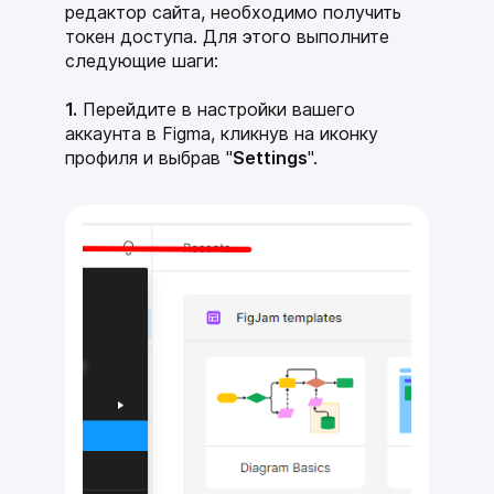
редактор сайта, необходимо получить
токен доступа. Для этого выполните
следующие шаги:
1.
Перейдите в настройки вашего
аккаунта в Figma, кликнув на иконку
профиля и выбрав "
Settings
".