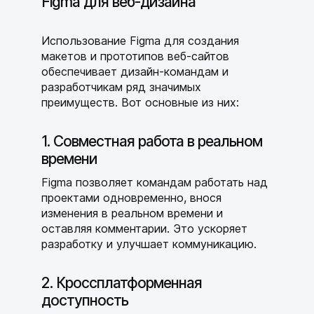
Figma для веб-дизайна
Использование Figma для создания
макетов и прототипов веб-сайтов
обеспечивает дизайн-командам и
разработчикам ряд значимых
преимуществ. Вот основные из них:
1. Совместная работа в реальном
времени
Figma позволяет командам работать над
проектами одновременно, внося
изменения в реальном времени и
оставляя комментарии. Это ускоряет
разработку и улучшает коммуникацию.
2. Кроссплатформенная
доступность