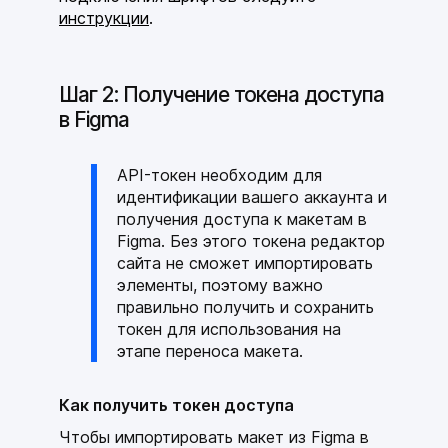
инструкции
.
Шаг 2: Получение токена доступа
в Figma
API-токен необходим для
идентификации вашего аккаунта и
получения доступа к макетам в
Figma. Без этого токена редактор
сайта не сможет импортировать
элементы, поэтому важно
правильно получить и сохранить
токен для использования на
этапе переноса макета.
Как получить токен доступа
Чтобы импортировать макет из Figma в