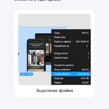
Выделение фрейма