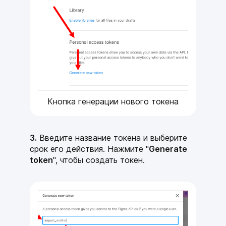
Кнопка генерации нового токена
3.
Введите название токена и выберите
срок его действия. Нажмите "
Generate
token
", чтобы создать токен.