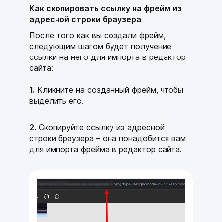
Как скопировать ссылку на фрейм из
адресной строки браузера
После того как вы создали фрейм,
следующим шагом будет получение
ссылки на него для импорта в редактор
сайта:
1.
Кликните
на созданный фрейм, чтобы
выделить его.
2.
Скопируйте ссылку из адресной
строки браузера – она понадобится вам
для импорта фрейма в редактор сайта.