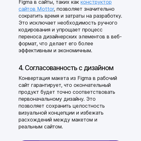
Figma в сайты, таких как
конструктор
сайтов Mottor
, позволяет
значительно
сократить время и затраты на разработку.
Это исключает необходимость ручного
кодирования и упрощает процесс
переноса дизайнерских элементов в веб-
формат, что делает его более
эффективным и экономичным.
4. Согласованность с дизайном
Конвертация макета из Figma в рабочий
сайт гарантирует, что окончательный
продукт будет точно соответствовать
первоначальному дизайну. Это
позволяет сохранить целостность
визуальной концепции и избежать
расхождений между макетом и
реальным сайтом.