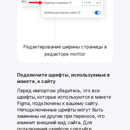
Редактирование ширины страницы в
редакторе mottor
Подключите шрифты, используемые в
макете, к сайту
Перед импортом убедитесь, что все
шрифты, которые используются в макете
Figma, подключены к вашему сайту.
Неподключенные шрифты могут быть
заменены на другие при переносе, что
изменит внешний вид сайта. Для
подключения шрифтов следуйте