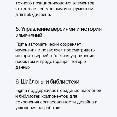
точного позиционирования элементов,
что делает её мощным инструментом
для веб-дизайна.
5. Управление версиями и история
изменений
Figma автоматически сохраняет
изменения и позволяет просматривать
историю версий, облегчая управление
проектом и предотвращая потерю
данных.
6. Шаблоны и библиотеки
Figma поддерживает создание шаблонов
и библиотек компонентов для
сохранения согласованности дизайна и
ускорения разработки.