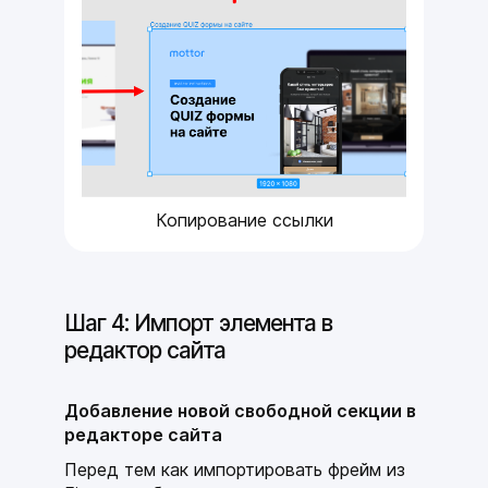
Копирование ссылки
Шаг 4: Импорт элемента в
редактор сайта
Добавление новой свободной секции в
редакторе сайта
Перед тем как импортировать фрейм из