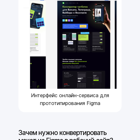
Интерфейс онлайн-сервиса для
прототипирования Figma
Зачем нужно конвертировать