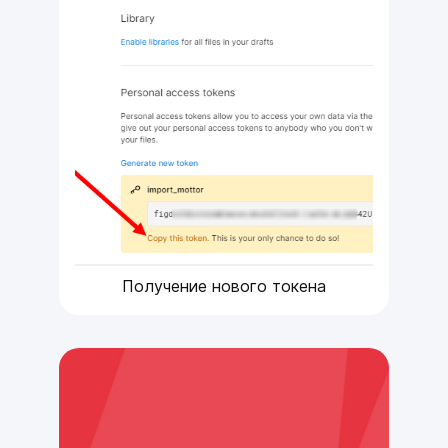
Получение нового токена