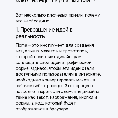
макет из Figma в рабочий сайт?
Вот несколько ключевых причин, почему
это необходимо:
1. Превращение идей в
реальность
Figma – это инструмент для создания
визуальных макетов и прототипов,
который позволяет дизайнерам
воплощать свои идеи в графической
форме. Однако, чтобы эти идеи стали
доступными пользователям в интернете,
необходимо конвертировать макеты в
рабочие веб-страницы. Этот процесс
позволяет перенести элементы дизайна,
такие как текст, изображения, кнопки и
формы, в код, который будет
отображаться в браузере.