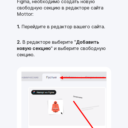
Figma, необходимо создать новую
свободную секцию в редакторе сайта
Mottor:
1.
Перейдите
в редактор вашего сайта.
2.
В редакторе выберите "
Добавить
новую секцию
" и выберите свободную
секцию.