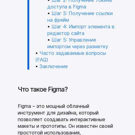
Шаг 2: Получение токена
доступа в Figma
Шаг 3: Получение ссылки
на фрейм
Шаг 4: Импорт элемента в
редактор сайта
Шаг 5: Управление
импортом через разметку
Часто задаваемые вопросы
(FAQ)
Заключение
Что такое Figma?
Figma – это мощный облачный
инструмент для дизайна, который
позволяет создавать интерактивные
макеты и прототипы. Он известен своей
простотой использования,