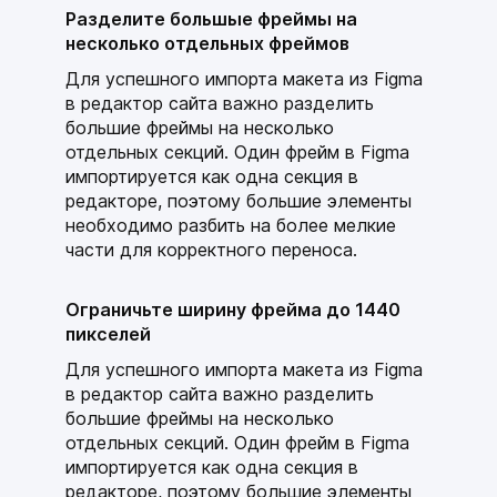
Разделите большые фреймы на
несколько отдельных фреймов
Для успешного импорта макета из Figma
в редактор сайта важно разделить
большие фреймы на несколько
отдельных секций. Один фрейм в Figma
импортируется как одна секция в
редакторе, поэтому большие элементы
необходимо разбить на более мелкие
части для корректного переноса.
Ограничьте ширину фрейма до 1440
пикселей
Для успешного импорта макета из Figma
в редактор сайта важно разделить
большие фреймы на несколько
отдельных секций. Один фрейм в Figma
импортируется как одна секция в
редакторе, поэтому большие элементы