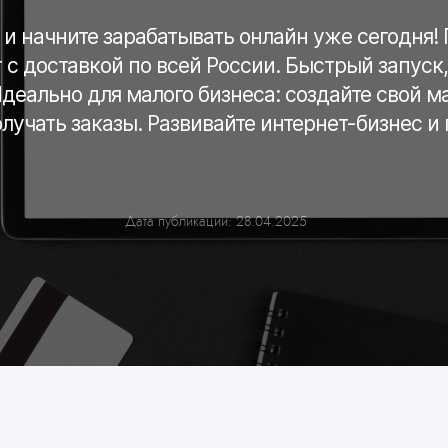
 и начните зарабатывать онлайн уже сегодня!
 с доставкой по всей России. Быстрый запуск,
еально для малого бизнеса: создайте свой ма
олучать заказы. Развивайте интернет-бизнес и
Дата публикации: 28.04.2025