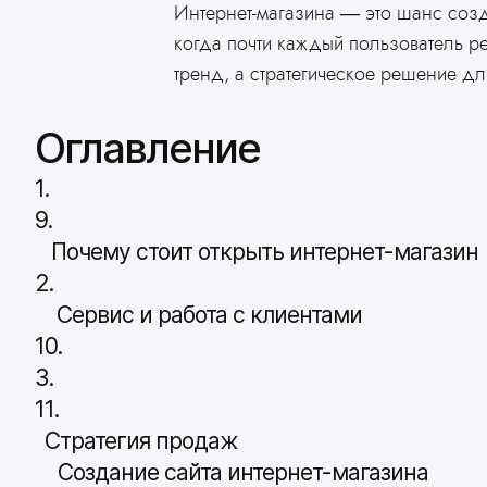
Интернет-магазина — это шанс созд
когда почти каждый пользователь ре
тренд, а стратегическое решение дл
Оглавление
1.
9.
Почему стоит открыть интернет-магазин
2.
Сервис и работа с клиентами
10.
3.
11.
Стратегия продаж
Создание сайта интернет-магазина