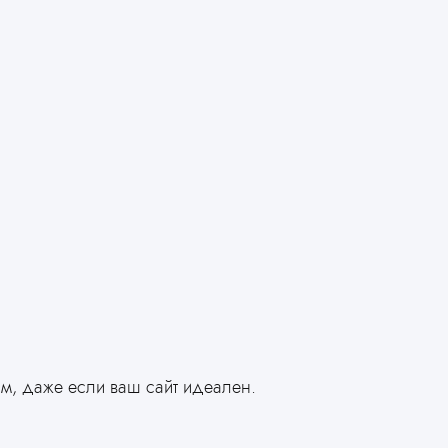
м, даже если ваш сайт идеален.