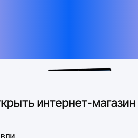
ткрыть интернет-магазин
Попробовать бесплатно
овли