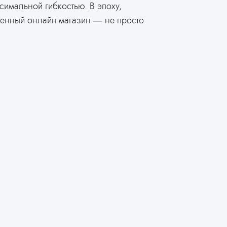
симальной гибкостью. В эпоху,
твенный онлайн-магазин — не просто