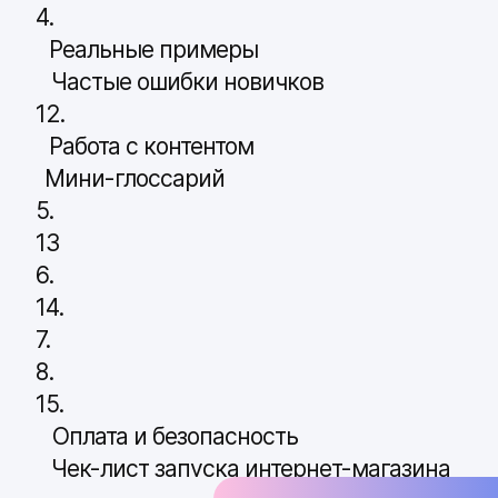
4.
Реальные примеры
Частые ошибки новичков
12.
Работа с контентом
Мини-глоссарий
5.
13
6.
14.
7.
8.
15.
Оплата и безопасность
Чек-лист запуска интернет-магазина