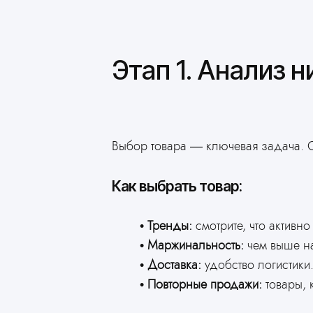
Этап 1. Анализ 
Выбор товара — ключевая задача. О
Как выбрать товар:
Тренды:
смотрите, что активн
Маржинальность:
чем выше на
Доставка:
удобство логистики
Повторные продажи:
товары, 