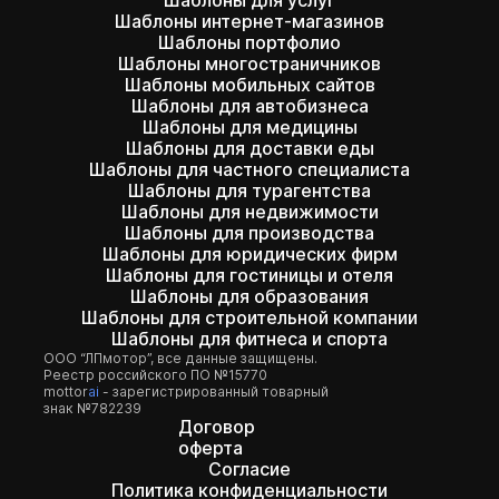
Шаблоны интернет-магазинов
Шаблоны портфолио
Шаблоны многостраничников
Шаблоны мобильных сайтов
Шаблоны для автобизнеса
Шаблоны для медицины
Шаблоны для доставки еды
Шаблоны для частного специалиста
Шаблоны для турагентства
Шаблоны для недвижимости
Шаблоны для производства
Шаблоны для юридических фирм
Шаблоны для гостиницы и отеля
Шаблоны для образования
Шаблоны для строительной компании
Шаблоны для фитнеса и спорта
ООО “ЛПмотор”, все данные защищены.
Реестр российского ПО №15770
mottor
ai
- зарегистрированный товарный
знак №782239
Договор
оферта
Согласие
Политика конфиденциальности