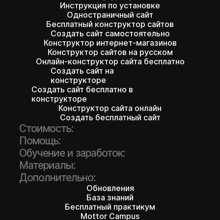
Инструкция по установке
Одностраничный сайт
Бесплатный конструктор сайтов
Создать сайт самостоятельно
Конструктор интернет-магазинов
Конструктор сайтов на русском
Онлайн-конструктор сайта бесплатно
Создать сайт на
конструкторе
Создать сайт бесплатно в
конструкторе
Конструктор сайта онлайн
Создать бесплатный сайт
Стоимость:
Помощь:
Обучение и заработок:
Материалы:
Дополнительно:
Обновления
База знаний
Бесплатный практикум
Mottor Campus