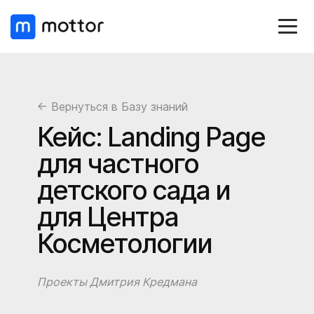
← Вернуться в Базу знаний
Кейс: Landing Page
для частного
детского сада и
для Центра
Косметологии
Проекты Дмитрия Кредмана