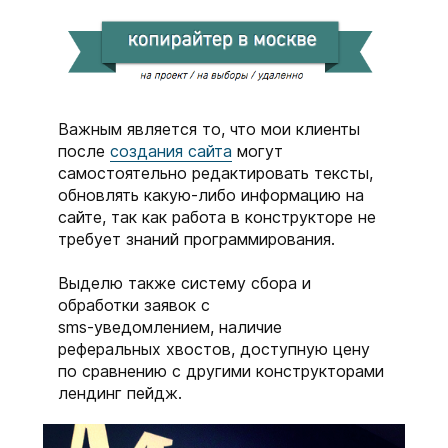
Важным является то, что мои клиенты
после
создания сайта
могут
самостоятельно редактировать тексты,
обновлять какую-либо информацию на
сайте, так как работа в конструкторе не
требует знаний программирования.
Выделю также систему сбора и
обработки заявок с
sms-уведомлением, наличие
реферальных хвостов, доступную цену
по сравнению с другими конструкторами
лендинг пейдж.