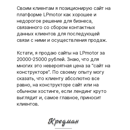
Своим клиентам я позиционирую сайт на
платформе LPmotor как хорошее и
недорогое решение для бизнеса,
связанного со сбором контактных
данных клиентов для последующей
связи с ними и осуществления продаж.
Кстати, я продаю сайты на LPmotor за
20000-25000 рублей. Знаю, что для
многих это невероятная цена за "сайт на
конструкторе". По своему опыту могу
сказать, что клиенту абсолютно все
равно, на конструкторе сайт или на
обычном хостинге, если лендинг круто
выглядит и, самое главное, приносит
клиентов.