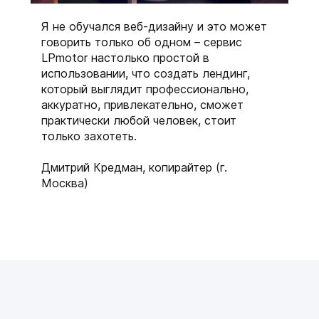
Я не обучался веб-дизайну и это может
говорить только об одном – сервис
LPmotor настолько простой в
использовании, что создать лендинг,
который выглядит профессионально,
аккуратно, привлекательно, сможет
практически любой человек, стоит
только захотеть.
Дмитрий Кредман, копирайтер (г.
Москва)