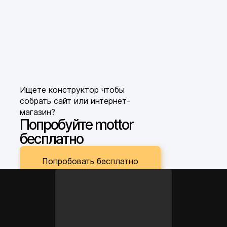
Ищете конструктор чтобы
собрать сайт или интернет-
магазин?
Попробуйте mottor
бесплатно
Попробовать бесплатно