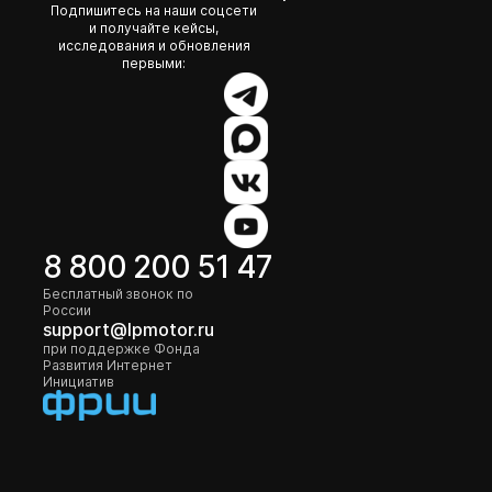
Подпишитесь на наши соцсети
и получайте кейсы,
исследования и обновления
первыми:
8 800 200 51 47
Бесплатный звонок по
России
support@lpmotor.ru
при поддержке Фонда
Развития Интернет
Инициатив