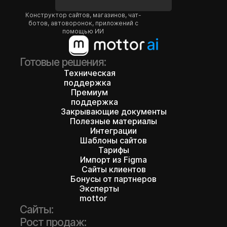
Конструктор сайтов, магазинов, чат-
ботов, автоворонок, приложений с
помощью ИИ
Готовые решения:
Техническая
поддержка
Премиум
поддержка
Закрывающие документы
Полезные материалы
Интеграции
Шаблоны сайтов
Тарифы
Импорт из Figma
Сайты клиентов
Бонусы от партнеров
Эксперты
mottor
Сайты:
Рост продаж: