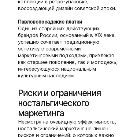
коллекции в ретро-упаковке,
воссоздающей дизайн советской эпохи.
Павловопосадские платки
Один из старейших действующих
брендов России, основанный в XIX веке,
успешно сочетает традиционную
эстетику с современными
маркетинговыми подходами, привлекая
как старшее поколение, так и молодежь,
интересующуюся национальным
культурным наследием.
Риски и ограничения
ностальгического
маркетинга
Несмотря на очевидную эффективность,
ностальгический маркетинг не лишен
рисков и ограничений, о которых важно