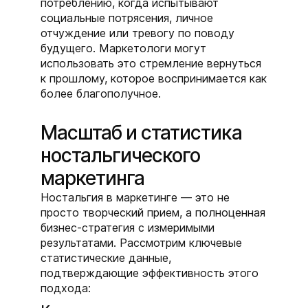
потреблению, когда испытывают
социальные потрясения, личное
отчуждение или тревогу по поводу
будущего. Маркетологи могут
использовать это стремление вернуться
к прошлому, которое воспринимается как
более благополучное.
Масштаб и статистика
ностальгического
маркетинга
Ностальгия в маркетинге — это не
просто творческий прием, а полноценная
бизнес-стратегия с измеримыми
результатами. Рассмотрим ключевые
статистические данные,
подтверждающие эффективность этого
подхода: