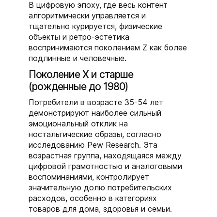
В цифровую эпоху, где весь контент
алгоритмически управляется и
тщательно курируется, физические
объекты и ретро-эстетика
воспринимаются поколением Z как более
подлинные и человечные.
Поколение X и старше
(рожденные до 1980)
Потребители в возрасте 35-54 лет
демонстрируют наиболее сильный
эмоциональный отклик на
ностальгические образы, согласно
исследованию Pew Research. Эта
возрастная группа, находящаяся между
цифровой грамотностью и аналоговыми
воспоминаниями, контролирует
значительную долю потребительских
расходов, особенно в категориях
товаров для дома, здоровья и семьи.