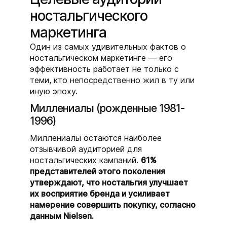
ностальгического
маркетинга
Один из самых удивительных фактов о
ностальгическом маркетинге — его
эффективность работает не только с
теми, кто непосредственно жил в ту или
иную эпоху.
Миллениалы (рожденные 1981-
1996)
Миллениалы остаются наиболее
отзывчивой аудиторией для
ностальгических кампаний.
61%
представителей этого поколения
утверждают, что ностальгия улучшает
их восприятие бренда и усиливает
намерение совершить покупку, согласно
данным Nielsen.