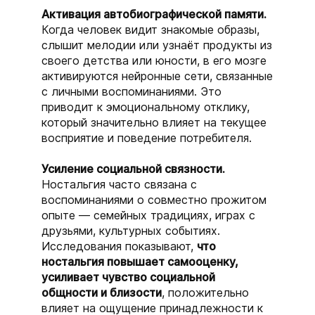
Активация автобиографической памяти.
Когда человек видит знакомые образы,
слышит мелодии или узнаёт продукты из
своего детства или юности, в его мозге
активируются нейронные сети, связанные
с личными воспоминаниями. Это
приводит к эмоциональному отклику,
который значительно влияет на текущее
восприятие и поведение потребителя.
Усиление социальной связности.
Ностальгия часто связана с
воспоминаниями о совместно прожитом
опыте — семейных традициях, играх с
друзьями, культурных событиях.
Исследования показывают,
что
ностальгия повышает самооценку,
усиливает чувство социальной
общности и близости
, положительно
влияет на ощущение принадлежности к