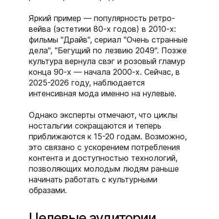
Яркий пример — популярность ретро-
вейва (эстетики 80-х годов) в 2010-х:
фильмы "Драйв", сериал "Очень странные
дела", "Бегущий по лезвию 2049". Позже
культура вернула свэг и розовый гламур
конца 90-х — начала 2000-х. Сейчас, в
2025-2026 году, наблюдается
интенсивная мода именно на нулевые.
Однако эксперты отмечают, что циклы
ностальгии сокращаются и теперь
приближаются к 15-20 годам. Возможно,
это связано с ускорением потребления
контента и доступностью технологий,
позволяющих молодым людям раньше
начинать работать с культурными
образами.
Целевые аудитории