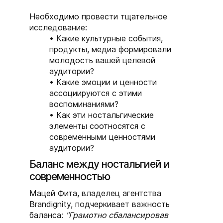
Необходимо провести тщательное
исследование:
Какие культурные события,
продукты, медиа формировали
молодость вашей целевой
аудитории?
Какие эмоции и ценности
ассоциируются с этими
воспоминаниями?
Как эти ностальгические
элементы соотносятся с
современными ценностями
аудитории?
Баланс между ностальгией и
современностью
Мацей Фита, владелец агентства
Brandignity, подчеркивает важность
баланса:
"Грамотно сбалансировав