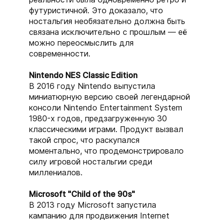
футуристичной. Это доказало, что
ностальгия необязательно должна быть
связана исключительно с прошлым — её
можно переосмыслить для
современности.
Nintendo NES Classic Edition
В 2016 году Nintendo выпустила
миниатюрную версию своей легендарной
консоли Nintendo Entertainment System
1980-х годов, предзагруженную 30
классическими играми. Продукт вызвал
такой спрос, что раскупался
моментально, что продемонстрировало
силу игровой ностальгии среди
миллениалов.
Microsoft "Child of the 90s"
В 2013 году Microsoft запустила
кампанию для продвижения Internet