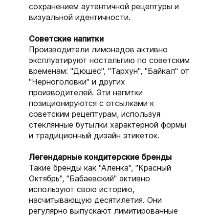
сохранением аутентичной рецептуры и
визуальной идентичности.
Советские напитки
Производители лимонадов активно
эксплуатируют ностальгию по советским
временам: "Дюшес", "Тархун", "Байкал" от
"Черноголовки" и других
производителей. Эти напитки
позиционируются с отсылками к
советским рецептурам, используя
стеклянные бутылки характерной формы
и традиционный дизайн этикеток.
Легендарные кондитерские бренды
Такие бренды как "Аленка", "Красный
Октябрь", "Бабаевский" активно
используют свою историю,
насчитывающую десятилетия. Они
регулярно выпускают лимитированные