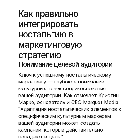
Как правильно
интегрировать
ностальгию в
маркетинговую
стратегию
Понимание целевой аудитории
Ключ к успешному ностальгическому
маркетингу — глубокое понимание
культурных точек соприкосновения
вашей аудитории. Как отмечает Кристин
Марке, основатель и CEO Marquet Media:
"Адаптация ностальгических элементов к
специфическим культурным маркерам
вашей аудитории может создать
кампании, которые действительно
попадают в цель."