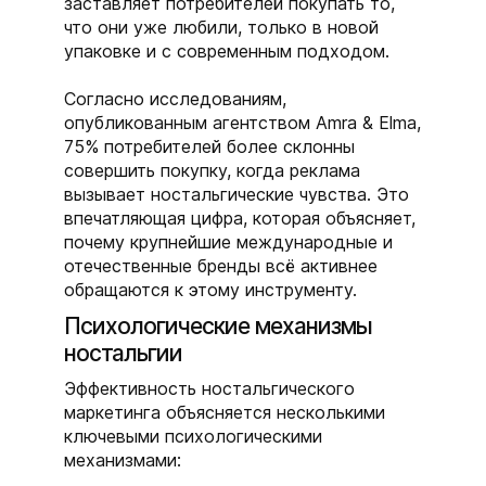
заставляет потребителей покупать то,
что они уже любили, только в новой
упаковке и с современным подходом.
Согласно исследованиям,
опубликованным агентством Amra & Elma,
75% потребителей более склонны
совершить покупку, когда реклама
вызывает ностальгические чувства. Это
впечатляющая цифра, которая объясняет,
почему крупнейшие международные и
отечественные бренды всё активнее
обращаются к этому инструменту.
Психологические механизмы
ностальгии
Эффективность ностальгического
маркетинга объясняется несколькими
ключевыми психологическими
механизмами: