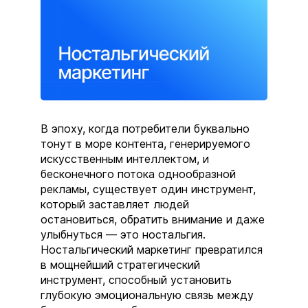
В эпоху, когда потребители буквально
тонут в море контента, генерируемого
искусственным интеллектом, и
бесконечного потока однообразной
рекламы, существует один инструмент,
который заставляет людей
остановиться, обратить внимание и даже
улыбнуться — это ностальгия.
Ностальгический маркетинг превратился
в мощнейший стратегический
инструмент, способный установить
глубокую эмоциональную связь между