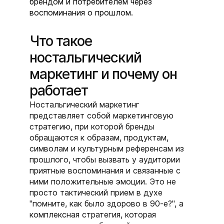
брендом и потребителем через
воспоминания о прошлом.
Что такое
ностальгический
маркетинг и почему он
работает
Ностальгический маркетинг
представляет собой маркетинговую
стратегию, при которой бренды
обращаются к образам, продуктам,
символам и культурным референсам из
прошлого, чтобы вызвать у аудитории
приятные воспоминания и связанные с
ними положительные эмоции. Это не
просто тактический прием в духе
"помните, как было здорово в 90-е?", а
комплексная стратегия, которая