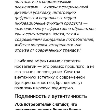
ностальгию с современными
элементами — включая современный
дизайн и упаковку, интеграцию
цифровых и социальных медиа,
инновационные функции продукта —
компании могут эффективно обращаться
как к сентиментальности, так и к
современным ожиданиям потребителей,
избегая ловушек устарелости или
отрыва от современных трендов."
Наиболее эффективные стратегии
ностальгии — это ремикс прошлого, а не
его точное воссоздание. Сочетая
винтажную эстетику с современной
функциональностью, бренды могут
привлечь широкую аудиторию.
Подлинность и аутентичность
70% потребителей считают, что
ностальгия делает бренды более