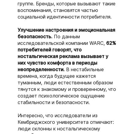
группе. Бренды, которые вызывают такие
воспоминания, становятся частью
социальной идентичности потребителя.
Улучшение настроения и эмоциональная
безопасность.
По данным
исследовательской компании WARC,
62%
потребителей говорят, что
ностальгическая реклама вызывает у
них чувство комфорта в периоды
неопределенности.
В нестабильные
времена, когда будущее кажется
туманным, люди естественным образом
тянутся к знакомому и проверенному, что
создает психологическое ощущение
стабильности и безопасности.
Интересно, что исследователи из
Кембриджского университета отмечают:
люди склонны к ностальгическому