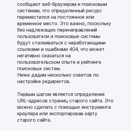
сообщают веб-браузерам и поисковым
системам, что определенный ресурс
переместился на постоянное или
временное место. Это важно, поскольку
без надлежащих перенаправлений
пользователи и поисковые системы
будут сталкиваться с неработающими
ссылками и ошибками 404, что может
негативно сказаться на
пользовательском опыте и рейтинге
поисковых систем.
Ниже дадим несколько советов по
настройке редиректов.
Первым шагом является определение
URL-адресов страниц старого сайта. Это
можно сделать с помощью инструмента
краулера или экспортировав карту
старого сайта.