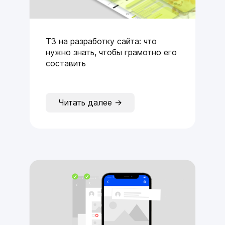
ТЗ на разработку сайта: что
нужно знать, чтобы грамотно его
составить
Читать далее →