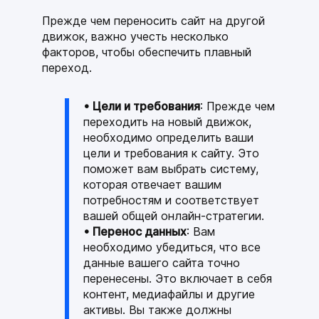
Прежде чем переносить сайт на другой
движок, важно учесть несколько
факторов, чтобы обеспечить плавный
переход.
• Цели и требования
: Прежде чем
переходить на новый движок,
необходимо определить ваши
цели и требования к сайту. Это
поможет вам выбрать систему,
которая отвечает вашим
потребностям и соответствует
вашей общей онлайн-стратегии.
• Перенос данных
: Вам
необходимо убедиться, что все
данные вашего сайта точно
перенесены. Это включает в себя
контент, медиафайлы и другие
активы. Вы также должны