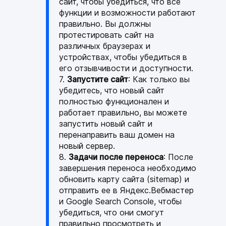
сайт, чтобы убедиться, что все
функции и возможности работают
правильно. Вы должны
протестировать сайт на
различных браузерах и
устройствах, чтобы убедиться в
его отзывчивости и доступности.
Запустите сайт
: Как только вы
убедитесь, что новый сайт
полностью функционален и
работает правильно, вы можете
запустить новый сайт и
перенаправить ваш домен на
новый сервер.
Задачи после переноса
: После
завершения переноса необходимо
обновить карту сайта (sitemap) и
отправить ее в Яндекс.Вебмастер
и Google Search Console, чтобы
убедиться, что они смогут
правильно просмотреть и