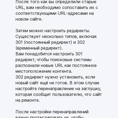
После того как вы определили старые
URL, вам необходимо сопоставить их с
соответствующими URL-адресами на
новом сайте.
Затем можно настроить редиректы.
Существует несколько типов, включая
301 (постоянный редирект) и 302
(временный редирект).
Вам понадобится настроить 301
редирект, чтобы поисковые системы
распознали новые URL как постоянное
местоположение контента.
302 редирект нужно установить, если
новый сайт ещё не готов. В этом случае
настройте перенаправление на заглушку,
которая сообщит пользователю, что сайт
на ремонте.
После настройки перенаправлений
важно протестировать их, чтобы