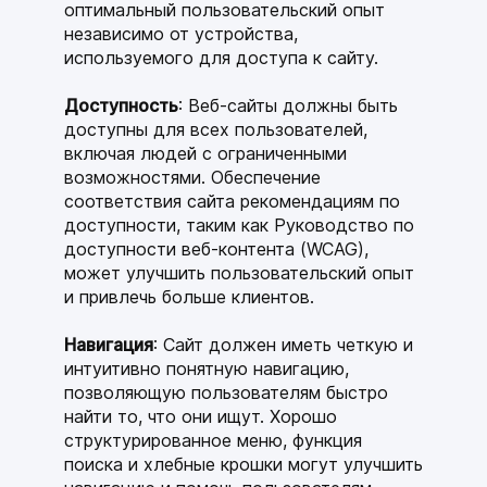
оптимальный пользовательский опыт
независимо от устройства,
используемого для доступа к сайту.
Доступность
: Веб-сайты должны быть
доступны для всех пользователей,
включая людей с ограниченными
возможностями. Обеспечение
соответствия сайта рекомендациям по
доступности, таким как Руководство по
доступности веб-контента (WCAG),
может улучшить пользовательский опыт
и привлечь больше клиентов.
Навигация
: Сайт должен иметь четкую и
интуитивно понятную навигацию,
позволяющую пользователям быстро
найти то, что они ищут. Хорошо
структурированное меню, функция
поиска и хлебные крошки могут улучшить