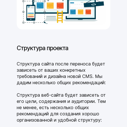
Структура проекта
Структура сайта после переноса будет
зависеть от ваших конкретных
требований и дизайна новой CMS. Мы
дадим несколько общих рекомендаций:
Структура веб-сайта будет зависеть от
его цели, содержания и аудитории. Тем
не менее, есть несколько общих
рекомендаций для создания хорошо
организованной и удобной структуру: