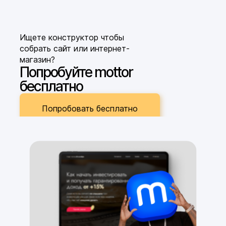
Ищете конструктор чтобы
собрать сайт или интернет-
магазин?
Попробуйте mottor
бесплатно
Попробовать бесплатно