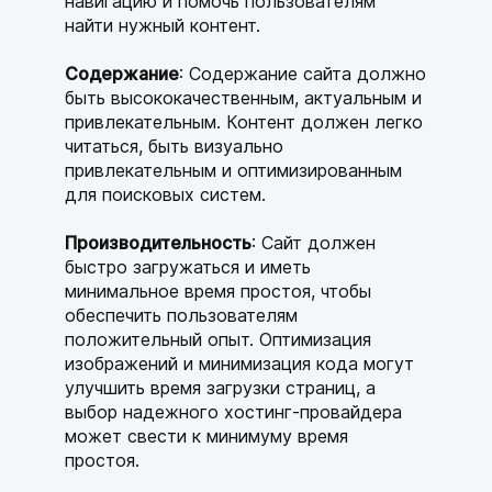
навигацию и помочь пользователям
найти нужный контент.
Содержание
: Содержание сайта должно
быть высококачественным, актуальным и
привлекательным. Контент должен легко
читаться, быть визуально
привлекательным и оптимизированным
для поисковых систем.
Производительность
: Сайт должен
быстро загружаться и иметь
минимальное время простоя, чтобы
обеспечить пользователям
положительный опыт. Оптимизация
изображений и минимизация кода могут
улучшить время загрузки страниц, а
выбор надежного хостинг-провайдера
может свести к минимуму время
простоя.