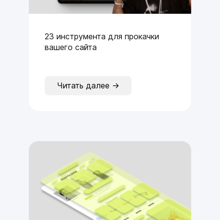
23 инструмента для прокачки
вашего сайта
Читать далее →
450+ шаблонов
ждут вас