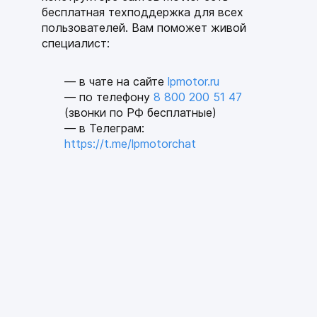
бесплатная техподдержка для всех
пользователей. Вам поможет живой
специалист:
— в чате на сайте
lpmotor.ru
— по телефону
8 800 200 51 47
(звонки по РФ бесплатные)
— в Телеграм:
https://t.me/lpmotorchat