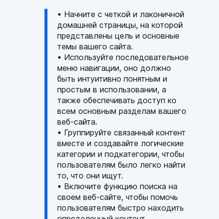
• Начните с четкой и лаконичной
домашней страницы, на которой
представлены цель и основные
темы вашего сайта.
• Используйте последовательное
меню навигации, оно должно
быть интуитивно понятным и
простым в использовании, а
также обеспечивать доступ ко
всем основным разделам вашего
веб-сайта.
• Группируйте связанный контент
вместе и создавайте логические
категории и подкатегории, чтобы
пользователям было легко найти
то, что они ищут.
• Включите функцию поиска на
своем веб-сайте, чтобы помочь
пользователям быстро находить
определенный контент.