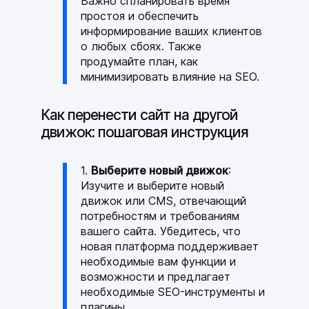
Важно спланировать время
простоя и обеспечить
информирование ваших клиентов
о любых сбоях. Также
продумайте план, как
минимизировать влияние на SEO.
Как перенести сайт на другой
движок: пошаговая инструкция
Выберите новый движок
:
Изучите и выберите новый
движок или CMS, отвечающий
потребностям и требованиям
вашего сайта. Убедитесь, что
новая платформа поддерживает
необходимые вам функции и
возможности и предлагает
необходимые SEO-инструменты и
плагины.