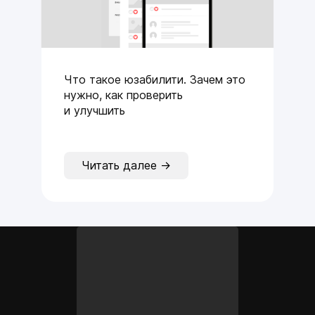
Что такое юзабилити. Зачем это
нужно, как проверить
и улучшить
Читать далее →