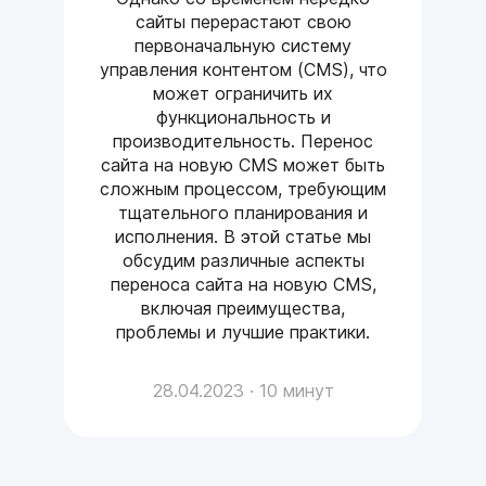
сайты перерастают свою
первоначальную систему
управления контентом (CMS), что
может ограничить их
функциональность и
производительность. Перенос
сайта на новую CMS может быть
сложным процессом, требующим
тщательного планирования и
исполнения. В этой статье мы
обсудим различные аспекты
переноса сайта на новую CMS,
включая преимущества,
проблемы и лучшие практики.
28.04.2023 · 10 минут