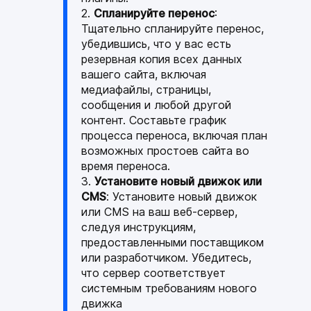
Спланируйте перенос
:
Тщательно спланируйте перенос,
убедившись, что у вас есть
резервная копия всех данных
вашего сайта, включая
медиафайлы, страницы,
сообщения и любой другой
контент. Составьте график
процесса переноса, включая план
возможных простоев сайта во
время переноса.
Установите новый движок или
CMS
: Установите новый движок
или CMS на ваш веб-сервер,
следуя инструкциям,
предоставленными поставщиком
или разработчиком. Убедитесь,
что сервер соответствует
системным требованиям нового
движка