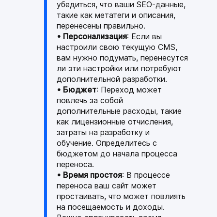
убедиться, что ваши SEO-данные,
такие как метатеги и описания,
перенесены правильно.
• Персонализация
: Если вы
настроили свою текущую CMS,
вам нужно подумать, перенесутся
ли эти настройки или потребуют
дополнительной разработки.
• Бюджет
: Переход может
повлечь за собой
дополнительные расходы, такие
как лицензионные отчисления,
затраты на разработку и
обучение. Определитесь с
бюджетом до начала процесса
переноса.
• Время простоя
: В процессе
переноса ваш сайт может
простаивать, что может повлиять
на посещаемость и доходы.