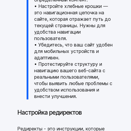
• Настройте хлебные крошки —
это навигационная цепочка на
сайте, которая отражает путь до
текущей страницы. Нужны для
удобства навигации
пользователя.
• Убедитесь, что ваш сайт удобен
для мобильных устройств и
адаптивен.
• Протестируйте структуру и
навигацию вашего веб-сайта с
реальными пользователями,
чтобы выявить любые проблемы с
удобством использования и
внести улучшения.
Настройка редиректов
Редиректы - это инструкции, которые