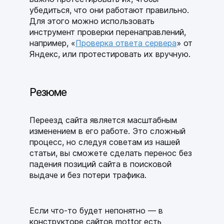
убедиться, что они работают правильно.
Для этого можно использовать
инструмент проверки перенаправлений,
например, «
Проверка ответа сервера
» от
Яндекс, или протестировать их вручную.
Резюме
Переезд сайта является масштабным
изменением в его работе. Это сложный
процесс, но следуя советам из нашей
статьи, вы сможете сделать перенос без
падения позиций сайта в поисковой
выдаче и без потери трафика.
Если что-то будет непонятно — в
конструкторе сайтов mottor есть