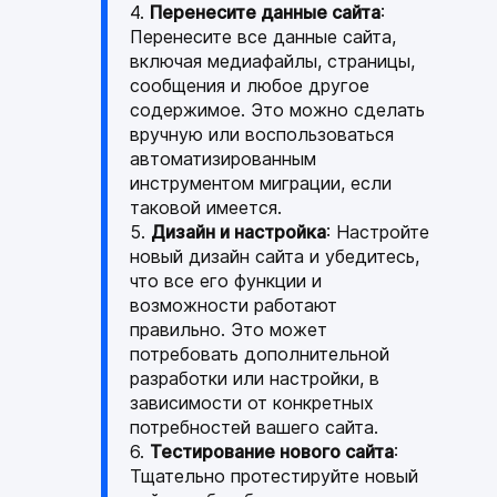
Перенесите данные сайта
:
Перенесите все данные сайта,
включая медиафайлы, страницы,
сообщения и любое другое
содержимое. Это можно сделать
вручную или воспользоваться
автоматизированным
инструментом миграции, если
таковой имеется.
Дизайн и настройка
: Настройте
новый дизайн сайта и убедитесь,
что все его функции и
возможности работают
правильно. Это может
потребовать дополнительной
разработки или настройки, в
зависимости от конкретных
потребностей вашего сайта.
Тестирование нового сайта
:
Тщательно протестируйте новый