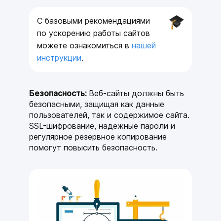
C базовыми рекомендациями
по ускорению работы сайтов
можете ознакомиться в
нашей
инструкции
.
Безопасность:
Веб-сайты должны быть
безопасными, защищая как данные
пользователей, так и содержимое сайта.
SSL-шифрование, надежные пароли и
регулярное резервное копирование
помогут повысить безопасность.