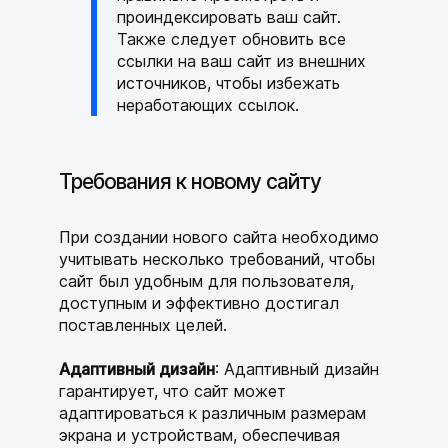
проиндексировать ваш сайт.
Также следует обновить все
ссылки на ваш сайт из внешних
источников, чтобы избежать
неработающих ссылок.
Требования к новому сайту
При создании нового сайта необходимо
учитывать несколько требований, чтобы
сайт был удобным для пользователя,
доступным и эффективно достигал
поставленных целей.
Адаптивный дизайн
: Адаптивный дизайн
гарантирует, что сайт может
адаптироваться к различным размерам
экрана и устройствам, обеспечивая