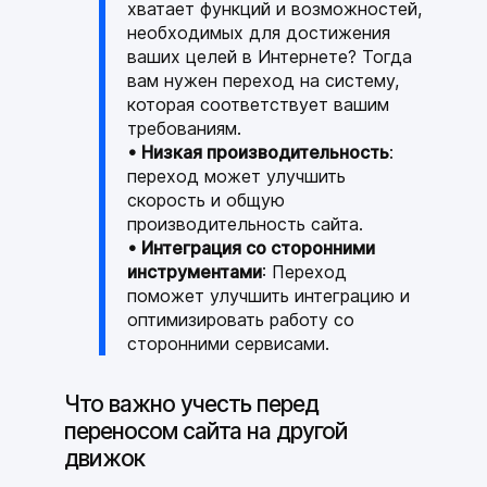
хватает функций и возможностей,
необходимых для достижения
ваших целей в Интернете? Тогда
вам нужен переход на систему,
которая соответствует вашим
требованиям.
• Низкая производительность
:
переход может улучшить
скорость и общую
производительность сайта.
• Интеграция со сторонними
инструментами
: Переход
поможет улучшить интеграцию и
оптимизировать работу со
сторонними сервисами.
Что важно учесть перед
переносом сайта на другой
движок