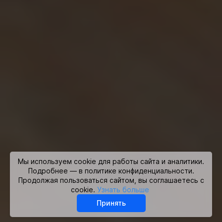
Мы используем cookie для работы сайта и аналитики.
Подробнее — в политике конфиденциальности.
Продолжая пользоваться сайтом, вы соглашаетесь с
cookie.
Узнать больше
Принять