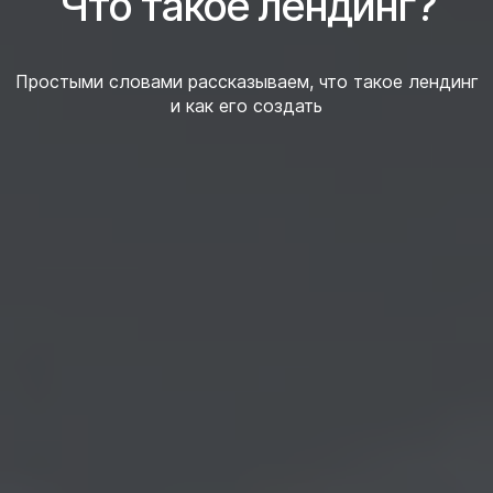
Что такое лендинг?
Простыми словами рассказываем, что такое лендинг
и как его создать