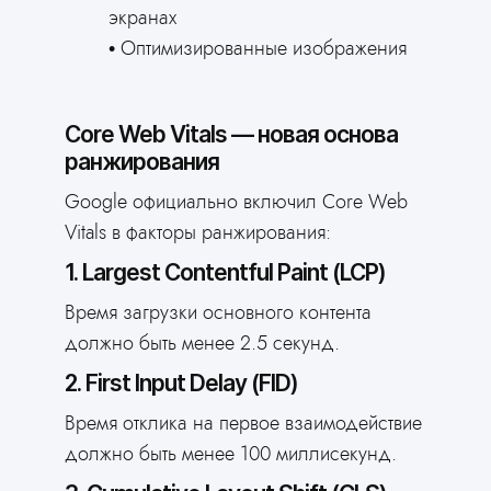
экранах
Оптимизированные изображения
Core Web Vitals — новая основа
ранжирования
Google официально включил Core Web
Vitals в факторы ранжирования:
1. Largest Contentful Paint (LCP)
Время загрузки основного контента
должно быть менее 2.5 секунд.
2. First Input Delay (FID)
Время отклика на первое взаимодействие
должно быть менее 100 миллисекунд.