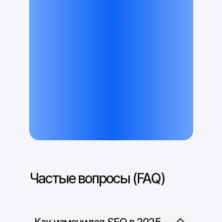
Частые вопросы (FAQ)