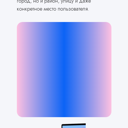
город, но и район, улицу и даже
конкретное место пользователя.