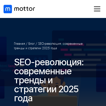
Главная
/
Блог
/ SEO-революция: современные
тренды и стратегии 2025 года
SEO-революция:
современные
тренды и
стратегии 2025
года