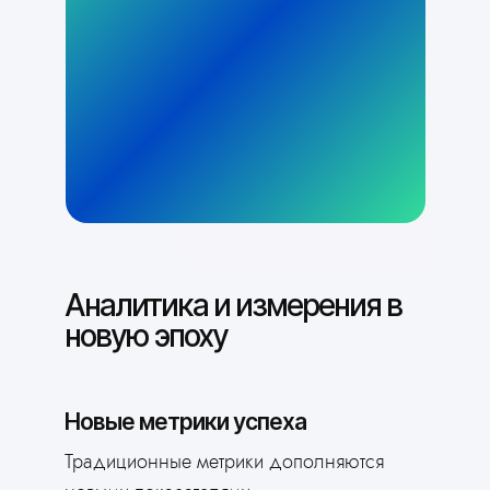
Аналитика и измерения в
новую эпоху
Новые метрики успеха
Традиционные метрики дополняются