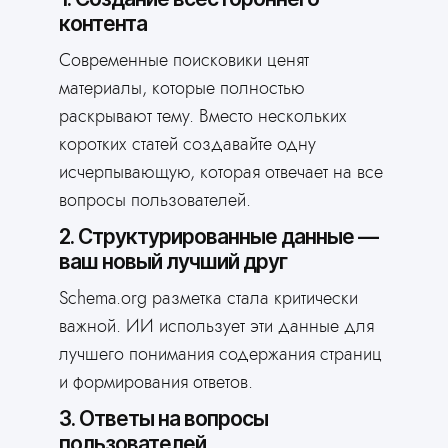
контента
Современные поисковики ценят
материалы, которые полностью
раскрывают тему. Вместо нескольких
коротких статей создавайте одну
исчерпывающую, которая отвечает на все
вопросы пользователей.
2. Структурированные данные —
ваш новый лучший друг
Schema.org разметка стала критически
важной. ИИ использует эти данные для
лучшего понимания содержания страниц
и формирования ответов.
3. Ответы на вопросы
пользователей