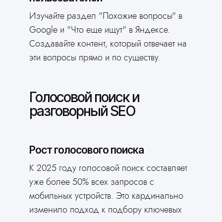
Изучайте раздел "Похожие вопросы" в
Google и "Что еще ищут" в Яндексе.
Создавайте контент, который отвечает на
эти вопросы прямо и по существу.
Голосовой поиск и
разговорный SEO
Рост голосового поиска
К 2025 году голосовой поиск составляет
уже более 50% всех запросов с
мобильных устройств. Это кардинально
изменило подход к подбору ключевых