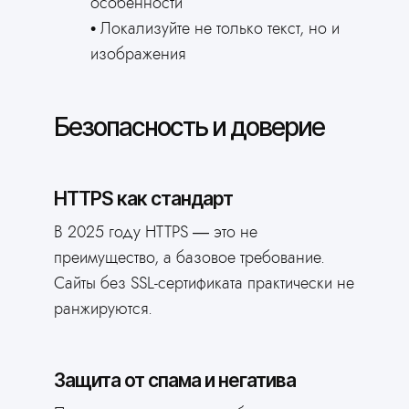
особенности
Локализуйте не только текст, но и
изображения
Безопасность и доверие
HTTPS как стандарт
В 2025 году HTTPS — это не
преимущество, а базовое требование.
Сайты без SSL-сертификата практически не
ранжируются.
Защита от спама и негатива