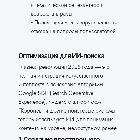
и тематической релевантности
возросла в разы
Поисковики анализируют качество
ответов на вопросы пользователей
Оптимизация для ИИ-поиска
Главная революция 2025 года — это
полная интеграция искусственного
интеллекта в поисковые алгоритмы.
Google SGE (Search Generative
Experience), Яндекс с алгоритмом
"Королев" и другие поисковые системы
теперь используют ИИ для понимания
контента на уровне, недоступном ранее.
1. Создание всестороннего