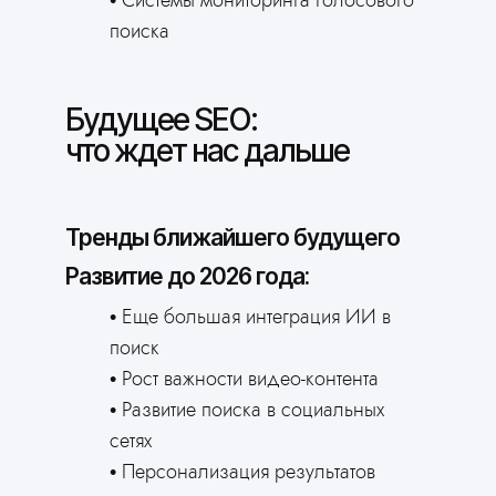
Системы мониторинга голосового
поиска
Будущее SEO:
что ждет нас дальше
Тренды ближайшего будущего
Развитие до 2026 года:
Еще большая интеграция ИИ в
поиск
Рост важности видео-контента
Развитие поиска в социальных
сетях
Персонализация результатов