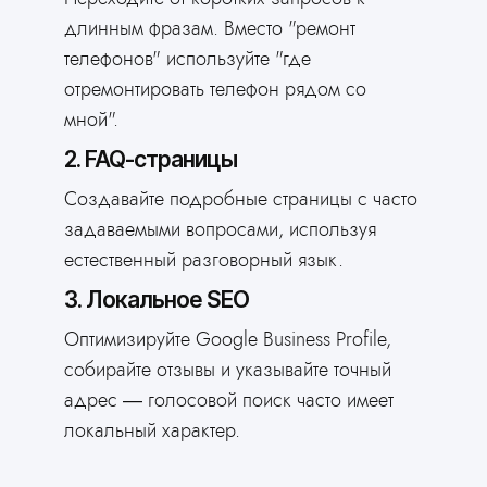
длинным фразам. Вместо "ремонт
телефонов" используйте "где
отремонтировать телефон рядом со
мной".
2. FAQ-страницы
Создавайте подробные страницы с часто
задаваемыми вопросами, используя
естественный разговорный язык.
3. Локальное SEO
Оптимизируйте Google Business Profile,
собирайте отзывы и указывайте точный
адрес — голосовой поиск часто имеет
локальный характер.