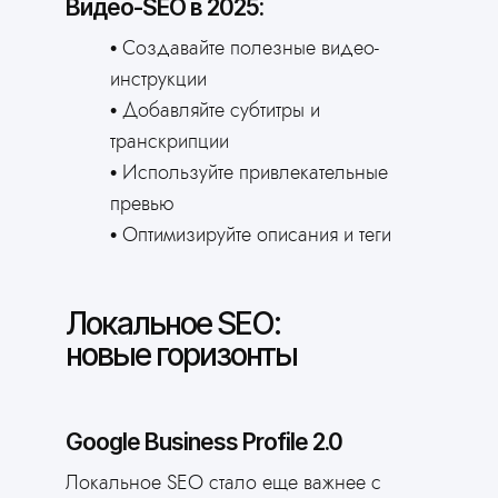
Видео-SEO в 2025:
Создавайте полезные видео-
инструкции
Добавляйте субтитры и
транскрипции
Используйте привлекательные
превью
Оптимизируйте описания и теги
Локальное SEO:
новые горизонты
Google Business Profile 2.0
Локальное SEO стало еще важнее с