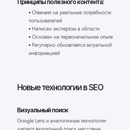
Принципы полезного контента:
Отвечает на реальные потребности
пользователей
Написан экспертом в области
Основан на первоначальном опыте
Регулярно обновляется актуальной
информацией
Новые технологии в SEO
Визуальный поиск
Google Lens и аналогичные технологии
делают визуальный поиск массовым