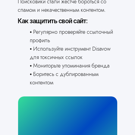
Поисковики стали жестче бороться со
спамом и некачественным контентом.
Как защитить свой сайт:
Регулярно проверяйте ссылочный
профиль
Используйте инструмент Disavow
для токсичных ссылок
Мониторьте упоминания бренда
Боритесь с дублированным
контентом