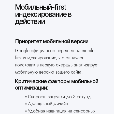
Мобильный-first
индексирование в
действии
Приоритет мобильной версии
Google официально перешел на mobile-
first индексирование, что означает:
поисковик в первую очередь анализирует
мобильную версию вашего сайта.
Критические факторы мобильной
оптимизации:
Скорость загрузки до 3 секунд
Адаптивный дизайн
Удобная навигация на сенсорных