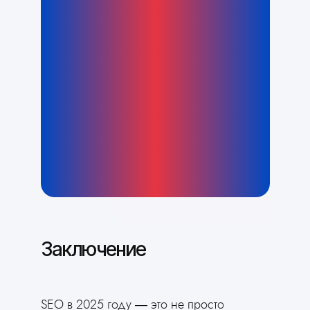
Заключение
SEO в 2025 году — это не просто