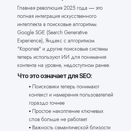
Главная революция 2025 года — это
полная интеграция искусственного
интеллекта в поисковые алгоритмы.
Google SGE (Search Generative
Experience), Яндекс с алгоритмом
"Королев" и другие поисковые системы
теперь используют ИИ для понимания
контента на уровне, недоступном ранее.
Что это означает для SEO:
Поисковики теперь понимают
контекст и намерения пользователей
гораздо точнее
Простое накопление ключевых
слов больше не работает
Важность семантической близости