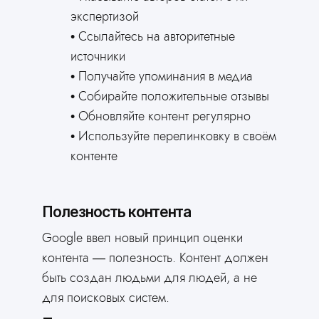
экспертизой
Ссылайтесь на авторитетные
источники
Получайте упоминания в медиа
Собирайте положительные отзывы
Обновляйте контент регулярно
Используйте перелинковку в своём
контенте
Полезность контента
Google ввел новый принцип оценки
контента — полезность. Контент должен
быть создан людьми для людей, а не
для поисковых систем.