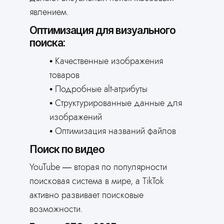
явлением.
Оптимизация для визуального
поиска:
Качественные изображения
товаров
Подробные alt-атрибуты
Структурированные данные для
изображений
Оптимизация названий файлов
Поиск по видео
YouTube — вторая по популярности
поисковая система в мире, а TikTok
активно развивает поисковые
возможности.