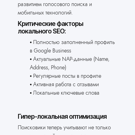
развитием голосового поиска и
мобильных технологий.
Критические факторы
локального SEO:
Полностью заполненный профиль
в Google Business
Актуальные NAP-данные (Name,
Address, Phone)
Регулярные посты в профиле
Активная работа с отзывами
Локальные ключевые слова
Гипер-локальная оптимизация
Поисковики теперь учитывают не только