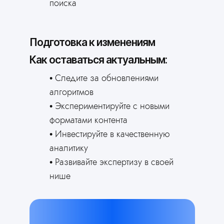
поиска
Подготовка к изменениям
Как оставаться актуальным:
Следите за обновлениями
алгоритмов
Экспериментируйте с новыми
форматами контента
Инвестируйте в качественную
аналитику
Развивайте экспертизу в своей
нише