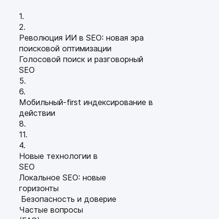
1.
2.
Революция ИИ в SEO: новая эра
поисковой оптимизации
Голосовой поиск и разговорный
SEO
5.
6.
Мобильный-first индексирование в
действии
8.
11.
4.
Новые технологии в
SEO
Локальное SEO: новые
горизонты
Безопасность и доверие
Частые вопросы