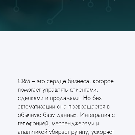
CRM – это сердце бизнеса, которое
помогает управлять клиентами,
сделками и продажами. Но без
автоматизации она превращается в
обычную базу данных. Интеграция с
телефонией, мессенджерами и
аналитикой убирает рутину, ускоряет