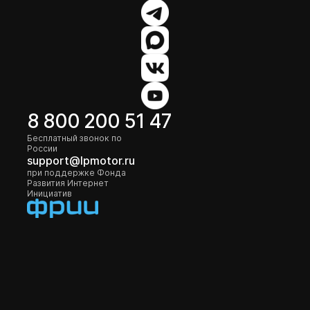
8 800 200 51 47
Бесплатный звонок по
России
support@lpmotor.ru
при поддержке Фонда
Развития Интернет
Инициатив