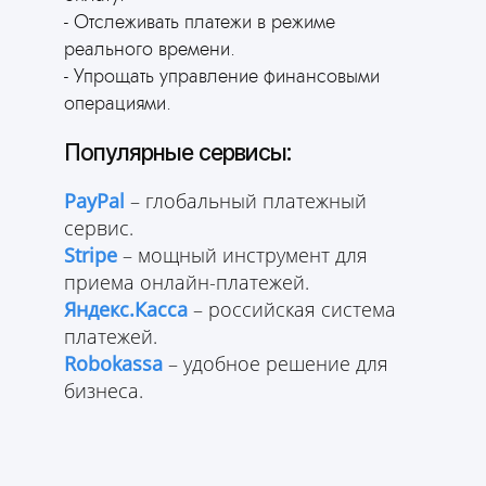
- Отслеживать платежи в режиме
реального времени.
- Упрощать управление финансовыми
операциями.
Популярные сервисы:
PayPal
– глобальный платежный
сервис.
Stripe
– мощный инструмент для
приема онлайн-платежей.
Яндекс.Касса
– российская система
платежей.
Robokassa
– удобное решение для
бизнеса.