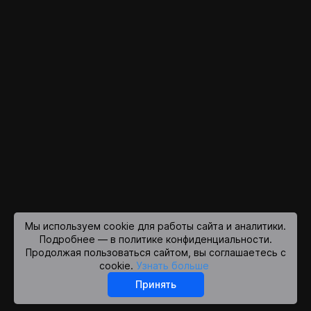
Мы используем cookie для работы сайта и аналитики.
Подробнее — в политике конфиденциальности.
Продолжая пользоваться сайтом, вы соглашаетесь с
cookie.
Узнать больше
Принять