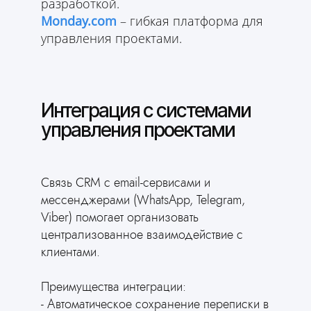
разработкой.
Monday.com
– гибкая платформа для
управления проектами.
Интеграция с системами
управления проектами
Связь CRM с email-сервисами и
мессенджерами (WhatsApp, Telegram,
Viber) помогает организовать
централизованное взаимодействие с
клиентами.
Преимущества интеграции:
- Автоматическое сохранение переписки в