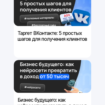
Таргет ВКонтакте: 5 простых
шагов для получения клиентов
Бизнес будущего: как