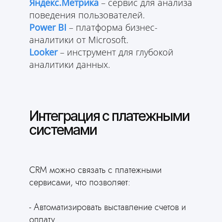
Яндекс.Метрика
– сервис для анализа
поведения пользователей.
Power BI
– платформа бизнес-
аналитики от Microsoft.
Looker
– инструмент для глубокой
аналитики данных.
Интеграция с платежными
системами
CRM можно связать с платежными
сервисами, что позволяет:
- Автоматизировать выставление счетов и
оплату.