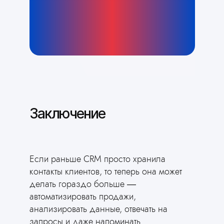
Заключение
Если раньше CRM просто хранила
контакты клиентов, то теперь она может
делать гораздо больше —
автоматизировать продажи,
анализировать данные, отвечать на
запросы и даже напоминать