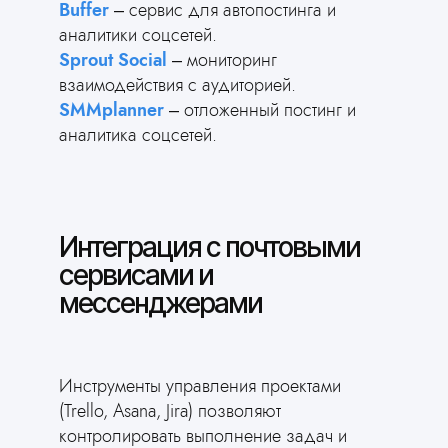
Buffer
– сервис для автопостинга и
аналитики соцсетей.
Sprout Social
– мониторинг
взаимодействия с аудиторией.
SMMplanner
– отложенный постинг и
аналитика соцсетей.
Интеграция с почтовыми
сервисами и
мессенджерами
Инструменты управления проектами
(Trello, Asana, Jira) позволяют
контролировать выполнение задач и