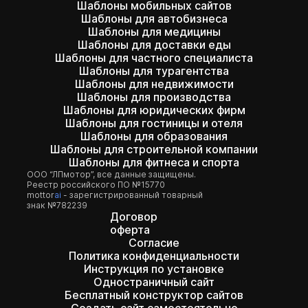
Шаблоны мобильных сайтов
Шаблоны для автобизнеса
Шаблоны для медицины
Шаблоны для доставки еды
Шаблоны для частного специалиста
Шаблоны для турагентства
Шаблоны для недвижимости
Шаблоны для производства
Шаблоны для юридических фирм
Шаблоны для гостиницы и отеля
Шаблоны для образования
Шаблоны для строительной компании
Шаблоны для фитнеса и спорта
ООО “ЛПмотор”, все данные защищены.
Реестр российского ПО №15770
mottor
ai
- зарегистрированный товарный
знак №782239
Договор
оферта
Согласие
Политика конфиденциальности
Инструкция по установке
Одностраничный сайт
Бесплатный конструктор сайтов