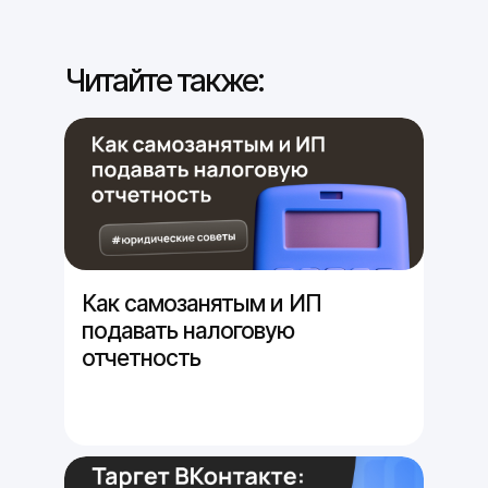
Читайте также:
Как самозанятым и ИП
подавать налоговую
отчетность