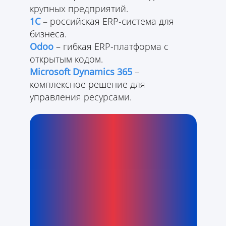
крупных предприятий.
1C
– российская ERP-система для
бизнеса.
Odoo
– гибкая ERP-платформа с
открытым кодом.
Microsoft Dynamics 365
–
комплексное решение для
управления ресурсами.