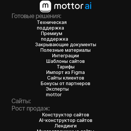
Готовые решения:
Техническая
поддержка
Премиум
поддержка
Закрывающие документы
Полезные материалы
Интеграции
Шаблоны сайтов
Тарифы
Импорт из Figma
Сайты клиентов
Бонусы от партнеров
Эксперты
mottor
Сайты:
Рост продаж:
Конструктор сайтов
AI-конструктор сайтов
Лендинги