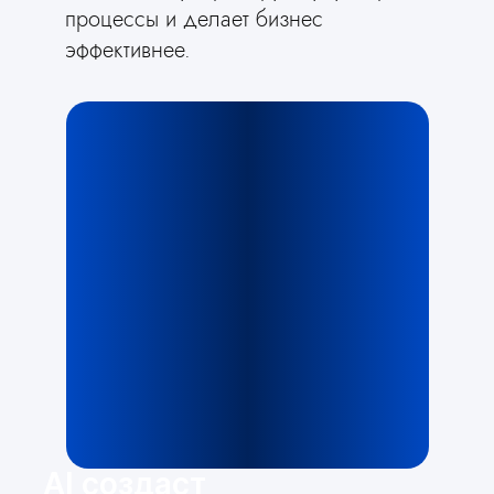
процессы и делает бизнес
эффективнее.
AI создаст