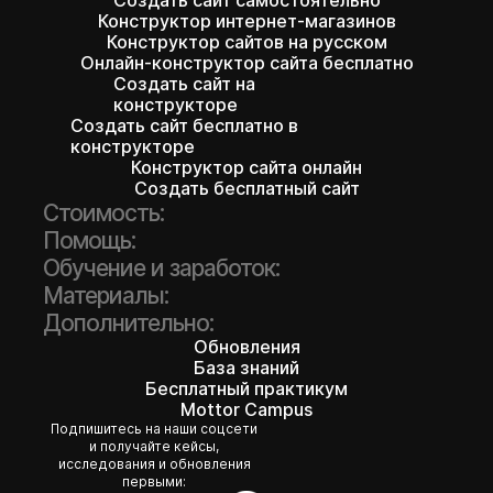
Создать сайт самостоятельно
Конструктор интернет-магазинов
Конструктор сайтов на русском
Онлайн-конструктор сайта бесплатно
Создать сайт на
конструкторе
Создать сайт бесплатно в
конструкторе
Конструктор сайта онлайн
Создать бесплатный сайт
Стоимость:
Помощь:
Обучение и заработок:
Материалы:
Дополнительно:
Обновления
База знаний
Бесплатный практикум
Mottor Campus
Подпишитесь на наши соцсети
и получайте кейсы,
исследования и обновления
первыми: