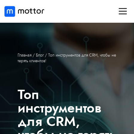
Главная
/ Блог / Топ инструментов для CRM, чтобы не
терять клиентов!
Топ
инструментов
для CRM,