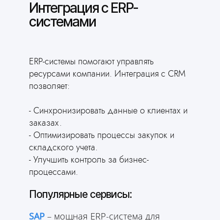
Интеграция с ERP-
системами
ERP-системы помогают управлять
ресурсами компании. Интеграция с CRM
позволяет:
- Синхронизировать данные о клиентах и
заказах.
- Оптимизировать процессы закупок и
складского учета.
- Улучшить контроль за бизнес-
процессами.
Популярные сервисы:
SAP
– мощная ERP-система для