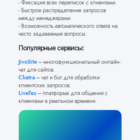
- Фиксация всех переписок с клиентами.
- Быстрое распределение запросов
между менеджерами.
- Возможность автоматического ответа на
часто задаваемые вопросы.
Популярные сервисы:
JivoSite
– многофункциональный онлайн-
чат для сайтов.
Chatra
– чат и бот для обработки
клиентских запросов.
LiveTex
– платформа для общения с
клиентами в реальном времени.