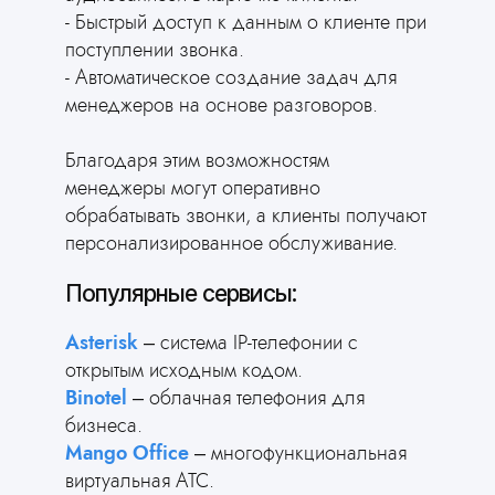
- Быстрый доступ к данным о клиенте при
поступлении звонка.
- Автоматическое создание задач для
менеджеров на основе разговоров.
Благодаря этим возможностям
менеджеры могут оперативно
обрабатывать звонки, а клиенты получают
персонализированное обслуживание.
Популярные сервисы:
Asterisk
– система IP-телефонии с
открытым исходным кодом.
Binotel
– облачная телефония для
бизнеса.
Mango Office
– многофункциональная
виртуальная АТС.