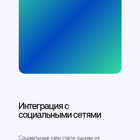
Интеграция с
социальными сетями
Социальные сети стали одним из