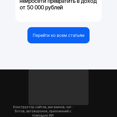
нейросети превратить в доход
от 50 000 рублей
Перейти ко всем статьям
Конструктор сайтов, магазинов, чат-
ботов, автоворонок, приложений с
помощью ИИ