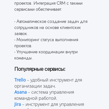
проектов. Интеграция CRM с такими
сервисами обеспечивает:
- Автоматическое создание задач для
сотрудников на основе клиентских
заявок.
- Мониторинг статуса выполнения
проектов.
- Улучшение координации внутри
команды.
Популярные сервисы:
Trello
– удобный инструмент для
организации задач.
Asana
– система управления
командной работой.
Jira
– инструмент для управления