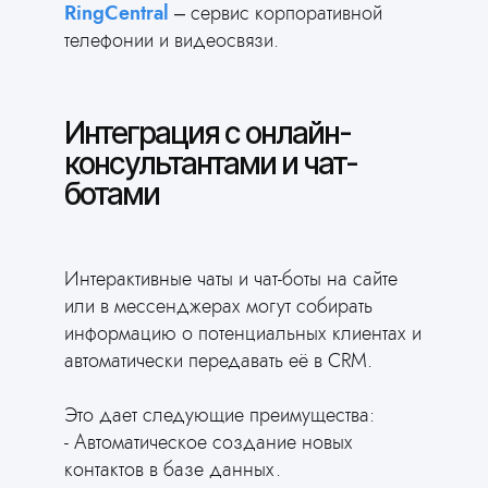
RingCentral
– сервис корпоративной
телефонии и видеосвязи.
Интеграция с онлайн-
консультантами и чат-
ботами
Интерактивные чаты и чат-боты на сайте
или в мессенджерах могут собирать
информацию о потенциальных клиентах и
автоматически передавать её в CRM.
Это дает следующие преимущества:
- Автоматическое создание новых
контактов в базе данных.