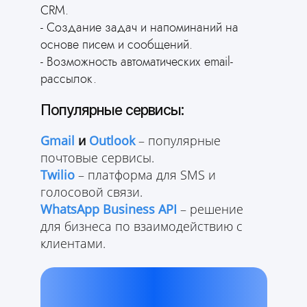
CRM.
- Создание задач и напоминаний на
основе писем и сообщений.
- Возможность автоматических email-
рассылок.
Популярные сервисы:
Gmail
и
Outlook
– популярные
почтовые сервисы.
Twilio
– платформа для SMS и
голосовой связи.
WhatsApp Business API
– решение
для бизнеса по взаимодействию с
клиентами.