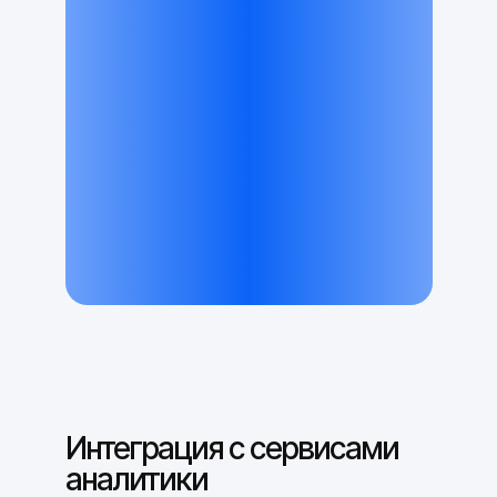
Интеграция с сервисами
аналитики