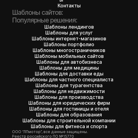
Контакты
Шаблоны сайтов:
Популярные решения:
Шаблоны лендингов
Шаблоны для услуг
Шаблоны интернет-магазинов
Шаблоны портфолио
Шаблоны многостраничников
Шаблоны мобильных сайтов
Шаблоны для автобизнеса
Шаблоны для медицины
Шаблоны для доставки еды
Шаблоны для частного специалиста
Шаблоны для турагентства
Шаблоны для недвижимости
Шаблоны для производства
Шаблоны для юридических фирм
Шаблоны для гостиницы и отеля
Шаблоны для образования
Шаблоны для строительной компании
Шаблоны для фитнеса и спорта
ООО “ЛПмотор”, все данные защищены.
Реестр российского ПО №15770