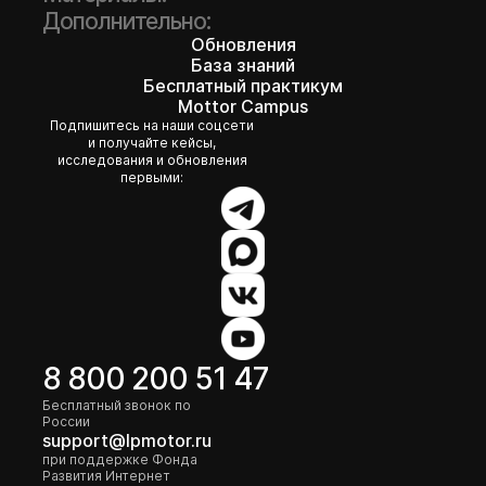
Дополнительно:
Обновления
База знаний
Бесплатный практикум
Mottor Campus
Подпишитесь на наши соцсети
и получайте кейсы,
исследования и обновления
первыми:
8 800 200 51 47
Бесплатный звонок по
России
support@lpmotor.ru
при поддержке Фонда
Развития Интернет