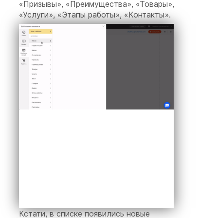
«Призывы», «Преимущества», «Товары»,
«Услуги», «Этапы работы», «Контакты».
Кстати, в списке появились новые