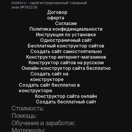
mottor
ai
- зарегистрированный товарный
знак №782239
Договор
оферта
Согласие
Политика конфиденциальности
Инструкция по установке
Одностраничный сайт
Бесплатный конструктор сайтов
Создать сайт самостоятельно
Конструктор интернет-магазинов
Конструктор сайтов на русском
Онлайн-конструктор сайта бесплатно
Создать сайт на
конструкторе
Создать сайт бесплатно в
конструкторе
Конструктор сайта онлайн
Создать бесплатный сайт
Стоимость:
Помощь:
Обучение и заработок:
Материалы: