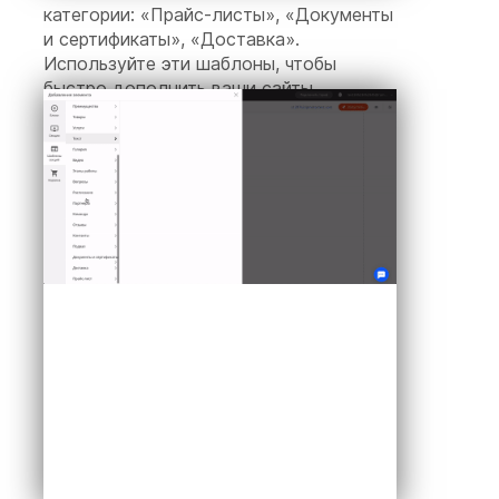
категории: «Прайс-листы», «Документы
и сертификаты», «Доставка».
Используйте эти шаблоны, чтобы
быстро дополнить ваши сайты
необходимой информацией.