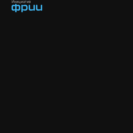
Инициатив