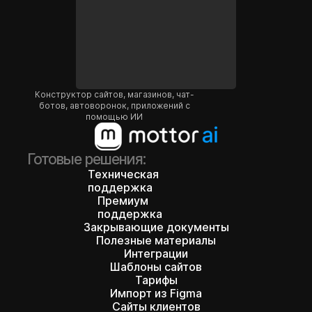
Конструктор сайтов, магазинов, чат-
ботов, автоворонок, приложений с
помощью ИИ
Готовые решения:
Техническая
поддержка
Премиум
поддержка
Закрывающие документы
Полезные материалы
Интеграции
Шаблоны сайтов
Тарифы
Импорт из Figma
Сайты клиентов