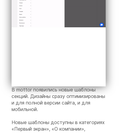
В mottor появились новые шаблоны
секций. Дизайны сразу оптимизированы
и для полной версии сайта, и для
мобильной.
Новые шаблоны доступны в категориях
«Первый экран», «О компании»,