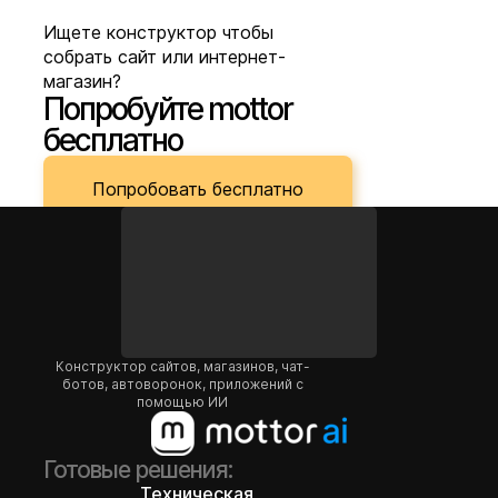
Ищете конструктор чтобы
собрать сайт или интернет-
магазин?
Попробуйте mottor
бесплатно
Попробовать бесплатно
Конструктор сайтов, магазинов, чат-
ботов, автоворонок, приложений с
помощью ИИ
Готовые решения:
Техническая