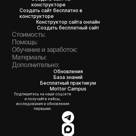
конструкторе
Создать сайт бесплатно в
конструкторе
Конструктор сайта онлайн
Создать бесплатный сайт
Стоимость:
Помощь:
Обучение и заработок:
Материалы:
Дополнительно:
Обновления
База знаний
Бесплатный практикум
Mottor Campus
Подпишитесь на наши соцсети
и получайте кейсы,
исследования и обновления
первыми: