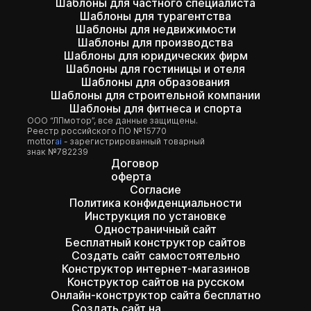
Шаблоны для частного специалиста
Шаблоны для турагентства
Шаблоны для недвижимости
Шаблоны для производства
Шаблоны для юридических фирм
Шаблоны для гостиницы и отеля
Шаблоны для образования
Шаблоны для строительной компании
Шаблоны для фитнеса и спорта
ООО “ЛПмотор”, все данные защищены.
Реестр российского ПО №15770
mottor
ai
- зарегистрированный товарный
знак №782239
Договор
оферта
Согласие
Политика конфиденциальности
Инструкция по установке
Одностраничный сайт
Бесплатный конструктор сайтов
Создать сайт самостоятельно
Конструктор интернет-магазинов
Конструктор сайтов на русском
Онлайн-конструктор сайта бесплатно
Создать сайт на