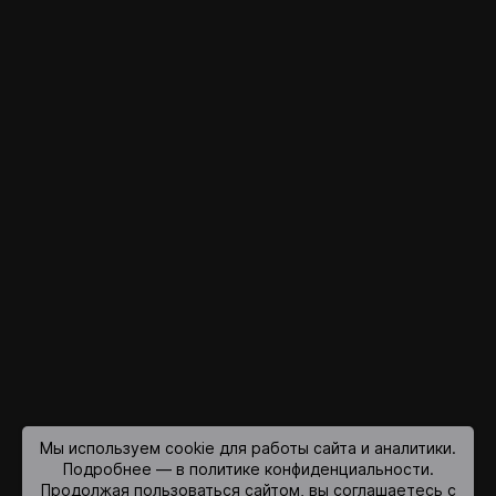
Мы используем cookie для работы сайта и аналитики.
Подробнее — в политике конфиденциальности.
Продолжая пользоваться сайтом, вы соглашаетесь с