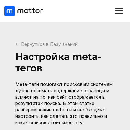
← Вернуться в Базу знаний
Настройка meta-
тегов
Meta-теги помогают поисковым системам
лучше понимать содержание страницы и
влияют на то, как сайт отображается в
результатах поиска. В этой статье
разберем, какие meta-теги необходимо
настроить, как сделать это правильно и
каких ошибок стоит избегать.