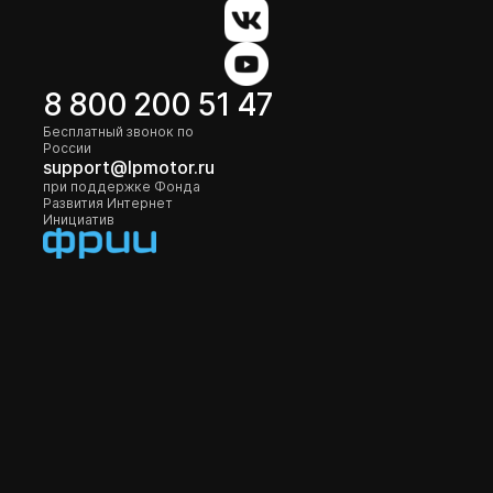
8 800 200 51 47
Бесплатный звонок по
России
support@lpmotor.ru
при поддержке Фонда
Развития Интернет
Инициатив