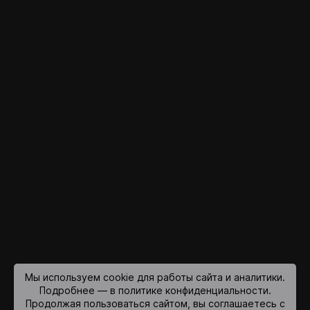
Мы используем cookie для работы сайта и аналитики.
Подробнее — в политике конфиденциальности.
Продолжая пользоваться сайтом, вы соглашаетесь с