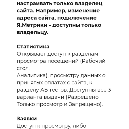
настраивать только владелец
сайта. Например, изменение
адреса сайта, подключение
Я.Метрики - доступны только
владельцу.
Статистика
Открывает доступ к разделам
просмотра посещений (Рабочий
стол,
Аналитика), просмотру данных о
принятых оплатах с сайта, к
разделу АБ тестов. Доступны все 3
варианта выдачи (Разрешено,
Только просмотр и Запрещено).
Заявки
Доступ к просмотру, либо