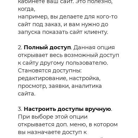
кабинете ваш сайт. Это полезно,
когда,
например, вы делаете для кого-то
сайт под заказ, и вам нужно до
запуска показать сайт клиенту.
2.
Полный доступ
. Данная опция
открывает весь возможный доступ
к сайту другому пользователю.
Становятся доступны:
редактирование, настройка,
просмотр, заявки, аналитика
сайта.
3.
Настроить доступы вручную
.
При выборе этой опции
открывается доп. меню, в котором
вы назначаете доступ к