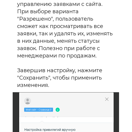
управлению заявками с сайта.
При выборе варианта
"Разрешено", пользователь
сможет как просматривать все
заявки, так и удалять их, изменять
в них данные, менять статусы
заявок. Полезно при работе с
менеджерами по продажам.
Завершив настройку, нажмите
"Сохранить", чтобы применить
изменения.