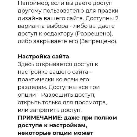
Например, если вы даете доступ
другому пользователю для правки
дизайна вашего сайта. Доступны 2
варианта выбора - либо вы даете
доступ к редактору (Разрешено),
либо закрываете его (Запрещено).
Настройка сайта
Здесь открывается доступ к
настройке вашего сайта -
практически ко всем его
разделам. Доступны все три
опции - Разрешить доступ,
открыть только для просмотра,
или запретить доступ.
ПРИМЕЧАНИЕ: даже при полном
доступе к настройкам,
некоторые опции может