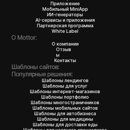
Приложение
Мобильный MiniApp
ИИ-генераторы
AI-сервисы и приложения
Партнерская программа
White Label
О Mottor:
О компании
Отзыв
ы
Контакты
Шаблоны сайтов:
Популярные решения:
Шаблоны лендингов
Шаблоны для услуг
Шаблоны интернет-магазинов
Шаблоны портфолио
Шаблоны многостраничников
Шаблоны мобильных сайтов
Шаблоны для автобизнеса
Шаблоны для медицины
Шаблоны для доставки еды