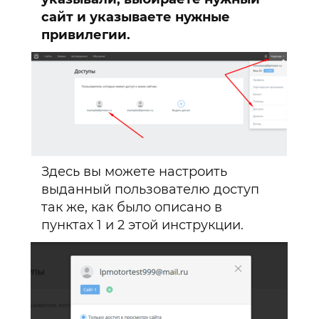
сайт и указываете нужные
привилегии.
Здесь вы можете настроить
выданный пользователю доступ
так же, как было описано в
пунктах 1 и 2 этой инструкции.