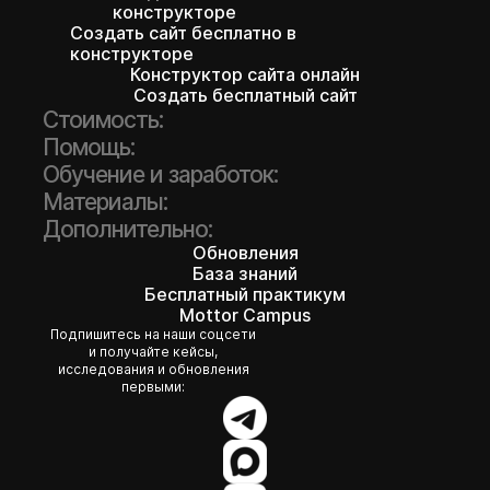
конструкторе
Создать сайт бесплатно в
конструкторе
Конструктор сайта онлайн
Создать бесплатный сайт
Стоимость:
Помощь:
Обучение и заработок:
Материалы:
Дополнительно:
Обновления
База знаний
Бесплатный практикум
Mottor Campus
Подпишитесь на наши соцсети
и получайте кейсы,
исследования и обновления
первыми: