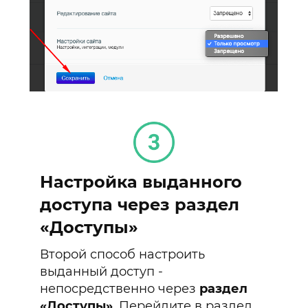
Настройка выданного
доступа через раздел
«Доступы»
Второй способ настроить
выданный доступ -
непосредственно через
раздел
«Доступы»
. Перейдите в раздел