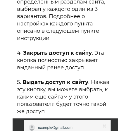
определенным разделам сайта,
выбирая у каждого один из 3
вариантов. Подробнее о
настройках каждого пункта
описано в следующем пункте
инструкции.
4.
Закрыть доступ к сайту
. Эта
кнопка полностью закрывает
выданный ранее доступ.
5.
Выдать доступ к сайту
. Нажав
эту кнопку, вы можете выбрать, к
каким еще сайтам у этого
пользователя будет точно такой
же доступ