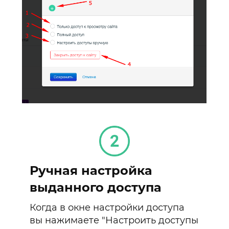
Ручная настройка
выданного доступа
Когда в окне настройки доступа
вы нажимаете "Настроить доступы