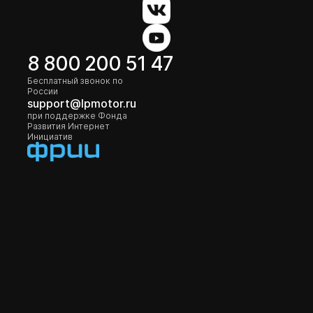
8 800 200 51 47
Бесплатный звонок по
России
support@lpmotor.ru
при поддержке Фонда
Развития Интернет
Инициатив