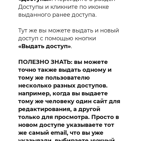
Доступы и кликните по иконке
выданного ранее доступа.
Тут же вы можете выдать и новый
доступ с помощью кнопки
«Выдать доступ»
.
ПОЛЕЗНО ЗНАТЬ: вы можете
точно также выдать одному и
тому же пользователю
несколько разных доступов.
например, когда вы выдаете
тому же человеку один сайт для
редактирования, а другой
только для просмотра. Просто в
новом доступе указываете тот
же самый email, что вы уже
указывали, выбираете нужный