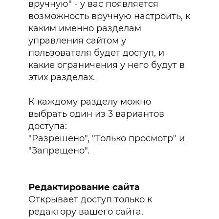
вручную" - у вас появляется
возможность вручную настроить, к
каким именно разделам
управления сайтом у
пользователя будет доступ, и
какие ограничения у него будут в
этих разделах.
К каждому разделу можно
выбрать один из 3 вариантов
доступа:
"Разрешено", "Только просмотр" и
"Запрещено".
Редактирование сайта
Открывает доступ только к
редактору вашего сайта.