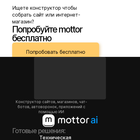
Ищете конструктор чтобы
собрать сайт или интернет-
магазин?
Попробуйте mottor
бесплатно
Попробовать бесплатно
Конструктор сайтов, магазинов, чат-
ботов, автоворонок, приложений с
помощью ИИ
Готовые решения:
Техническая