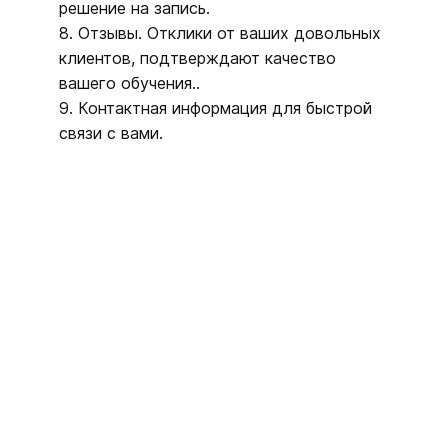
решение на запись.
8. Отзывы. Отклики от ваших довольных
клиентов, подтверждают качество
вашего обучения..
9. Контактная информация для быстрой
связи с вами.