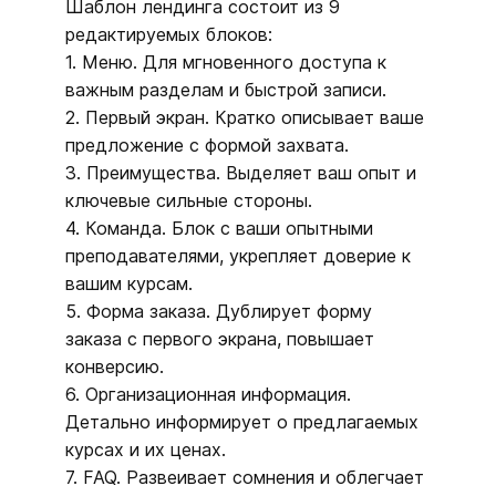
Шаблон лендинга состоит из 9
редактируемых блоков:
1. Меню. Для мгновенного доступа к
важным разделам и быстрой записи.
2. Первый экран. Кратко описывает ваше
предложение с формой захвата.
3. Преимущества. Выделяет ваш опыт и
ключевые сильные стороны.
4. Команда. Блок с ваши опытными
преподавателями, укрепляет доверие к
вашим курсам.
5. Форма заказа. Дублирует форму
заказа с первого экрана, повышает
конверсию.
6. Организационная информация.
Детально информирует о предлагаемых
курсах и их ценах.
7. FAQ. Развеивает сомнения и облегчает