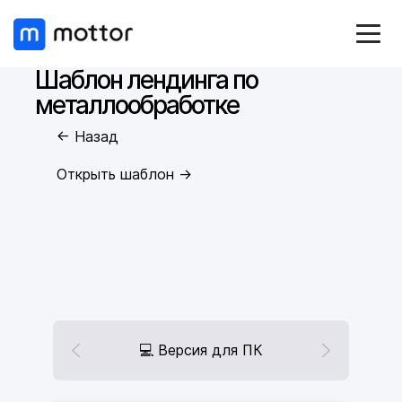
Шаблон лендинга по
металлообработке
← Назад
Открыть шаблон →
💻 Версия для ПК