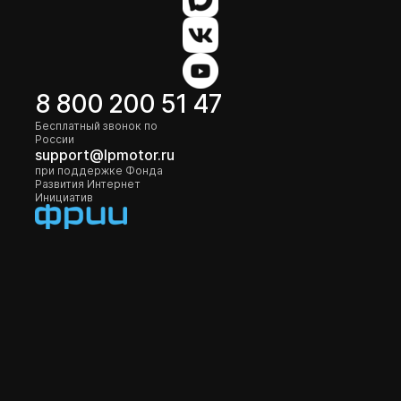
8 800 200 51 47
Бесплатный звонок по
России
support@lpmotor.ru
при поддержке Фонда
Развития Интернет
Инициатив