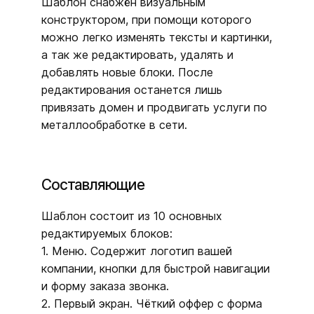
Шаблон снабжён визуальным
конструктором, при помощи которого
можно легко изменять тексты и картинки,
а так же редактировать, удалять и
добавлять новые блоки. После
редактирования останется лишь
привязать домен и продвигать услуги по
металлообработке в сети.
Составляющие
Шаблон состоит из 10 основных
редактируемых блоков:
1. Меню. Содержит логотип вашей
компании, кнопки для быстрой навигации
и форму заказа звонка.
2. Первый экран. Чёткий оффер с форма