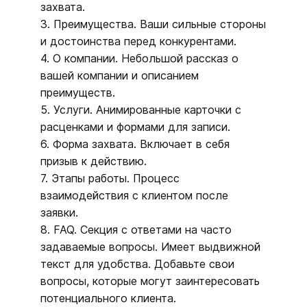
захвата.
3. Преимущества. Ваши сильные стороны
и достоинства перед конкурентами.
4. О компании. Небольшой рассказ о
вашей компании и описанием
преимуществ.
5. Услуги. Анимированные карточки с
расценками и формами для записи.
6. Форма захвата. Включает в себя
призыв к действию.
7. Этапы работы. Процесс
взаимодействия с клиентом после
заявки.
8. FAQ. Секция с ответами на часто
задаваемые вопросы. Имеет выдвижной
текст для удобства. Добавьте свои
вопросы, которые могут заинтересовать
потенциального клиента.