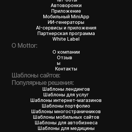
Автоворонки
Приложение
Мобильный MiniApp
ИИ-генераторы
AI-сервисы и приложения
Партнерская программа
White Label
О Mottor:
О компании
Отзыв
ы
Контакты
Шаблоны сайтов:
Популярные решения:
Шаблоны лендингов
Шаблоны для услуг
Шаблоны интернет-магазинов
Шаблоны портфолио
Шаблоны многостраничников
Шаблоны мобильных сайтов
Шаблоны для автобизнеса
Шаблоны для медицины