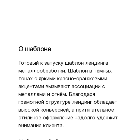
О шаблоне
Готовый к запуску шаблон лендинга
металлообработки. Шаблон в тёмных
тонах с яркими красно-оранжевыми
акцентами вызывают ассоциации с
металлами и огнём. Благодаря
грамотной структуре лендинг обладает
высокой конверсией, а притягательное
стильное оформление надолго удержит
внимание клиента.