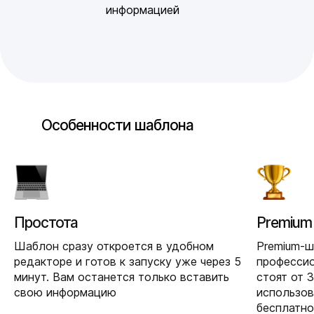
информацией
Особенности шаблона
Простота
Premium
Шаблон сразу откроется в удобном
Premium-
редакторе и готов к запуску уже через 5
професси
минут. Вам останется только вставить
стоят от 
свою информацию
использо
бесплатно