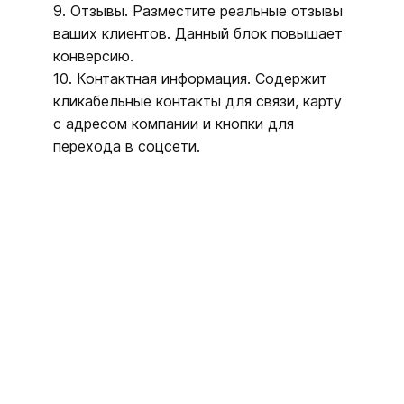
9. Отзывы. Разместите реальные отзывы
ваших клиентов. Данный блок повышает
конверсию.
10. Контактная информация. Содержит
кликабельные контакты для связи, карту
с адресом компании и кнопки для
перехода в соцсети.