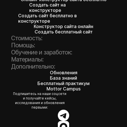
Создать сайт на
конструкторе
Создать сайт бесплатно в
конструкторе
Конструктор сайта онлайн
Создать бесплатный сайт
Стоимость:
Помощь:
Обучение и заработок:
Материалы:
Дополнительно:
Обновления
База знаний
Бесплатный практикум
Mottor Campus
Подпишитесь на наши соцсети
и получайте кейсы,
исследования и обновления
первыми: