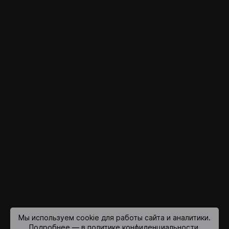
Мы используем cookie для работы сайта и аналитики.
Подробнее — в политике конфиденциальности.