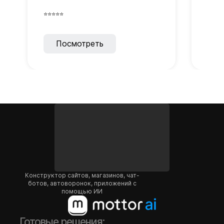
⭐⭐⭐⭐⭐
⭐⭐⭐⭐
Посмотреть
Конструктор сайтов, магазинов, чат-
ботов, автоворонок, приложений с
помощью ИИ
Готовые решения: