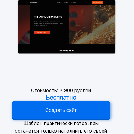
Стоимость:
3
900 рублей
Бесплатно
Создать сайт
Шаблон практически готов, вам
останется только наполнить его своей