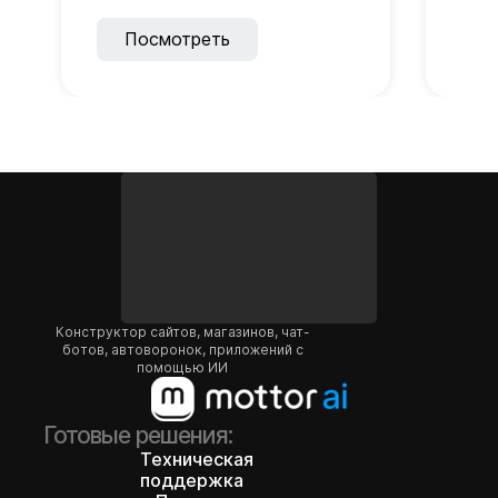
Посмотреть
Конструктор сайтов, магазинов, чат-
ботов, автоворонок, приложений с
помощью ИИ
Готовые решения:
Техническая
поддержка