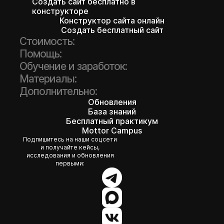
Создать сайт бесплатно в
конструкторе
Конструктор сайта онлайн
Создать бесплатный сайт
Стоимость:
Помощь:
Обучение и заработок:
Материалы:
Дополнительно:
Обновления
База знаний
Бесплатный практикум
Mottor Campus
Подпишитесь на наши соцсети
и получайте кейсы,
исследования и обновления
первыми: