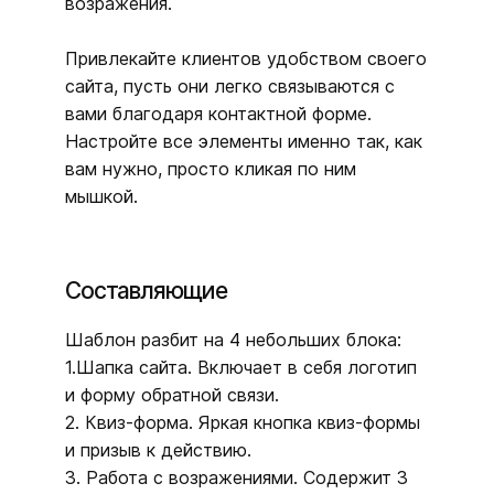
возражения.
Привлекайте клиентов удобством своего
сайта, пусть они легко связываются с
вами благодаря контактной форме.
Настройте все элементы именно так, как
вам нужно, просто кликая по ним
мышкой.
Составляющие
Шаблон разбит на 4 небольших блока:
1.Шапка сайта. Включает в себя логотип
и форму обратной связи.
2. Квиз-форма. Яркая кнопка квиз-формы
и призыв к действию.
3. Работа с возражениями. Содержит 3