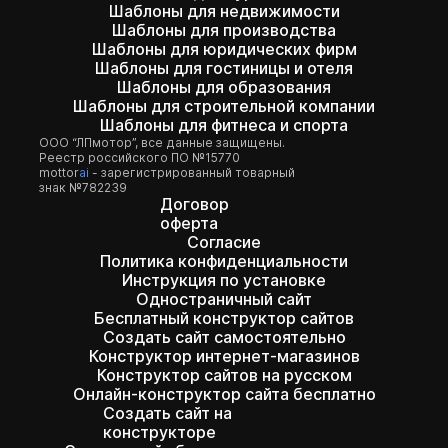
Шаблоны для недвижимости
Шаблоны для производства
Шаблоны для юридических фирм
Шаблоны для гостиницы и отеля
Шаблоны для образования
Шаблоны для строительной компании
Шаблоны для фитнеса и спорта
ООО “ЛПмотор”, все данные защищены.
Реестр российского ПО №15770
mottor
ai
- зарегистрированный товарный
знак №782239
Договор
оферта
Согласие
Политика конфиденциальности
Инструкция по установке
Одностраничный сайт
Бесплатный конструктор сайтов
Создать сайт самостоятельно
Конструктор интернет-магазинов
Конструктор сайтов на русском
Онлайн-конструктор сайта бесплатно
Создать сайт на
конструкторе