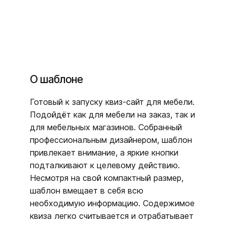
О шаблоне
Готовый к запуску квиз-сайт для мебели.
Подойдёт как для мебели на заказ, так и
для мебельных магазинов. Собранный
профессиональным дизайнером, шаблон
привлекает внимание, а яркие кнопки
подталкивают к целевому действию.
Несмотря на свой компактный размер,
шаблон вмещает в себя всю
необходимую информацию. Содержимое
квиза легко считывается и отрабатывает