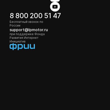
8 800 200 51 47
Бесплатный звонок по
России
support@lpmotor.ru
при поддержке Фонда
Развития Интернет
Инициатив