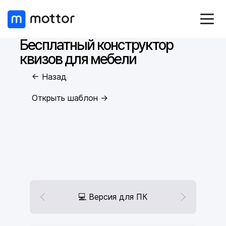
Бесплатный конструктор
квизов для мебели
← Назад
Открыть шаблон →
💻 Версия для ПК