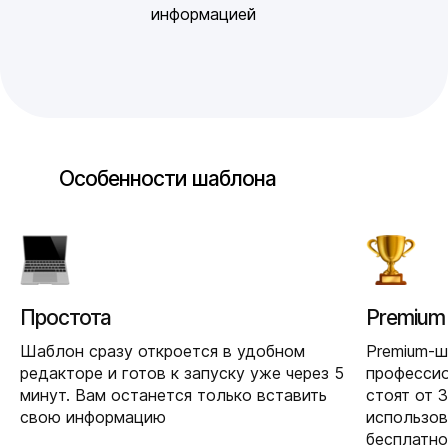
информацией
Особенности шаблона
Простота
Premium
Шаблон сразу откроется в удобном
Premium-
редакторе и готов к запуску уже через 5
професси
минут. Вам останется только вставить
стоят от 
свою информацию
использо
бесплатно