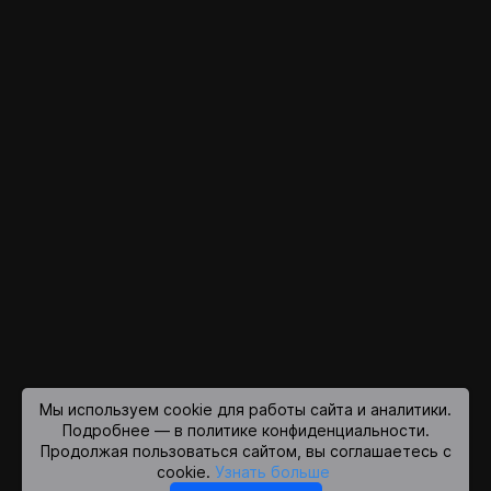
Мы используем cookie для работы сайта и аналитики.
Подробнее — в политике конфиденциальности.
Продолжая пользоваться сайтом, вы соглашаетесь с
cookie.
Узнать больше