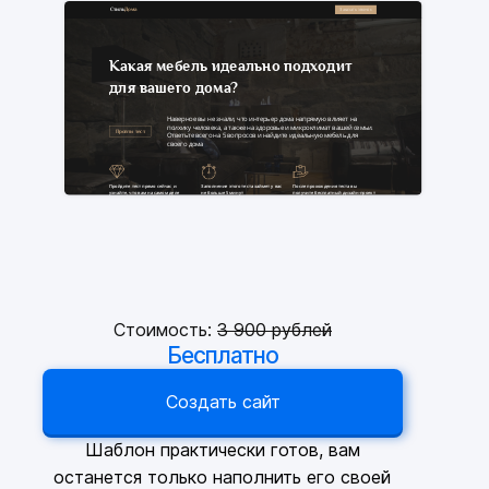
Стоимость:
3
900 рублей
Бесплатно
Создать сайт
Шаблон практически готов, вам
останется только наполнить его своей