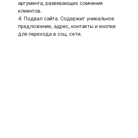
аргумента, развевающих сомнения
клиентов.
4. Подвал сайта. Содержит уникальное
предложение, адрес, контакты и кнопки
для перехода в соц. сети.