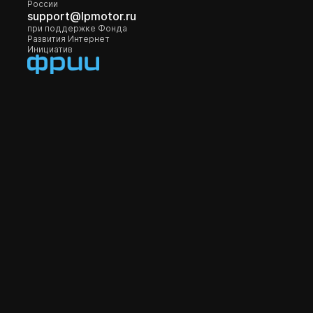
России
support@lpmotor.ru
при поддержке Фонда
Развития Интернет
Инициатив