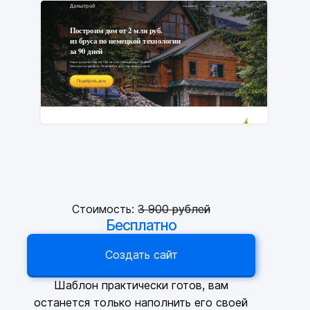
Стоимость:
3
900 рублей
Бесплатно
Создать сайт
Шаблон практически готов, вам
останется только наполнить его своей