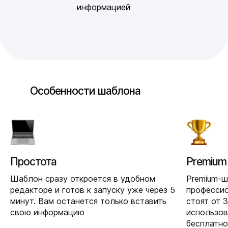
информацией
Особенности шаблона
Простота
Premium
Шаблон сразу откроется в удобном
Premium-
редакторе и готов к запуску уже через 5
професси
минут. Вам останется только вставить
стоят от 
свою информацию
использо
бесплатно