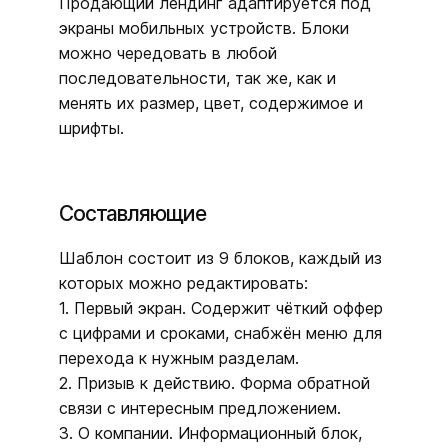
Продающий лендинг адаптируется под
экраны мобильных устройств. Блоки
можно чередовать в любой
последовательности, так же, как и
менять их размер, цвет, содержимое и
шрифты.
Составляющие
Шаблон состоит из 9 блоков, каждый из
которых можно редактировать:
1. Первый экран. Содержит чёткий оффер
с цифрами и сроками, снабжён меню для
перехода к нужным разделам.
2. Призыв к действию. Форма обратной
связи с интересным предложением.
3. О компании. Информационный блок,