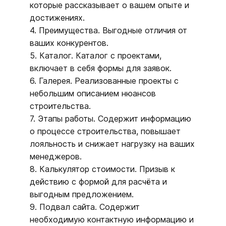
которые рассказывает о вашем опыте и
достижениях.
4. Преимущества. Выгодные отличия от
ваших конкурентов.
5. Каталог. Каталог с проектами,
включает в себя формы для заявок.
6. Галерея. Реализованные проекты с
небольшим описанием нюансов
строительства.
7. Этапы работы. Содержит информацию
о процессе строительства, повышает
лояльность и снижает нагрузку на ваших
менеджеров.
8. Калькулятор стоимости. Призыв к
действию с формой для расчёта и
выгодным предложением.
9. Подвал сайта. Содержит
необходимую контактную информацию и