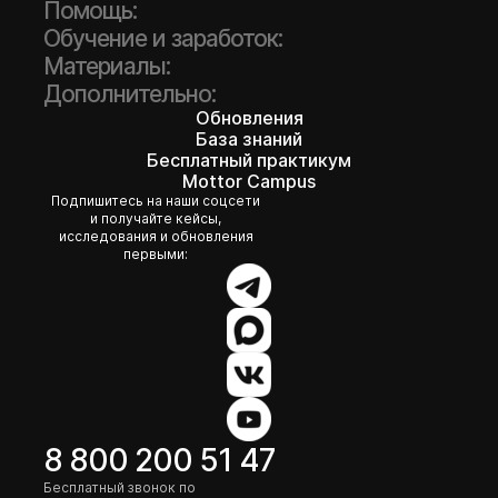
Помощь:
Обучение и заработок:
Материалы:
Дополнительно:
Обновления
База знаний
Бесплатный практикум
Mottor Campus
Подпишитесь на наши соцсети
и получайте кейсы,
исследования и обновления
первыми:
8 800 200 51 47
Бесплатный звонок по