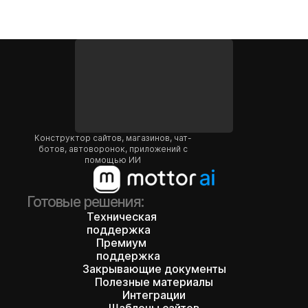
Конструктор сайтов, магазинов, чат-
ботов, автоворонок, приложений с
помощью ИИ
Готовые решения:
Техническая
поддержка
Премиум
поддержка
Закрывающие документы
Полезные материалы
Интеграции
Шаблоны сайтов