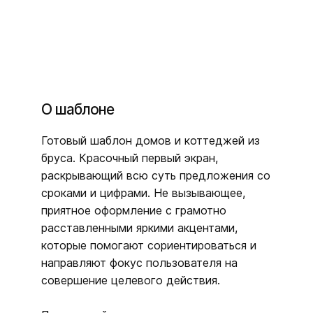
О шаблоне
Готовый шаблон домов и коттеджей из
бруса. Красочный первый экран,
раскрывающий всю суть предложения со
сроками и цифрами. Не вызывающее,
приятное оформление с грамотно
расставленными яркими акцентами,
которые помогают сориентироваться и
направляют фокус пользователя на
совершение целевого действия.