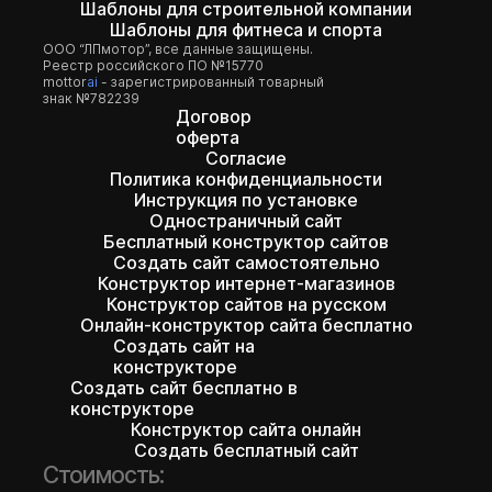
Шаблоны для строительной компании
Шаблоны для фитнеса и спорта
ООО “ЛПмотор”, все данные защищены.
Реестр российского ПО №15770
mottor
ai
- зарегистрированный товарный
знак №782239
Договор
оферта
Согласие
Политика конфиденциальности
Инструкция по установке
Одностраничный сайт
Бесплатный конструктор сайтов
Создать сайт самостоятельно
Конструктор интернет-магазинов
Конструктор сайтов на русском
Онлайн-конструктор сайта бесплатно
Создать сайт на
конструкторе
Создать сайт бесплатно в
конструкторе
Конструктор сайта онлайн
Создать бесплатный сайт
Стоимость: