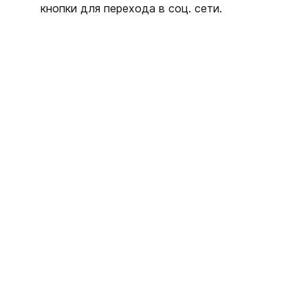
кнопки для перехода в соц. сети.