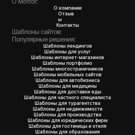
О Mottor:
О компании
Отзыв
ы
Контакты
Шаблоны сайтов:
Популярные решения:
Шаблоны лендингов
Шаблоны для услуг
Шаблоны интернет-магазинов
Шаблоны портфолио
Шаблоны многостраничников
Шаблоны мобильных сайтов
Шаблоны для автобизнеса
Шаблоны для медицины
Шаблоны для доставки еды
Шаблоны для частного специалиста
Шаблоны для турагентства
Шаблоны для недвижимости
Шаблоны для производства
Шаблоны для юридических фирм
Шаблоны для гостиницы и отеля
Шаблоны для образования