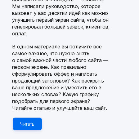
Мы написали руководство, которое
вызовет у вас десятки идей как можно
улучшить первый экран сайта, чтобы он
генерировал большей заявок, клиентов,
оплат.
В одном материале вы получите всё
самое важное, что нужно знать
о самой важной части любого сайта —
первом экране. Как правильно
сформулировать оффер и написать
продающий заголовок? Как раскрыть
ваше предложение и уместить его в
нескольких словах? Какую графику
подобрать для первого экрана?
Читайте статью и улучшайте ваш сайт.
Читать