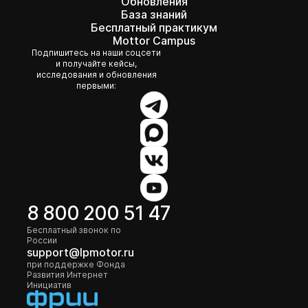
Обновления
База знаний
Бесплатный практикум
Mottor Campus
Подпишитесь на наши соцсети
и получайте кейсы,
исследования и обновления
первыми:
8 800 200 51 47
Бесплатный звонок по
России
support@lpmotor.ru
при поддержке Фонда
Развития Интернет
Инициатив