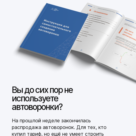
Вы до сих пор не
используете
автоворонки?
На прошлой неделе закончилась
распродажа автоворонок. Для тех, кто
купил тариф, но ещё не умеет строить