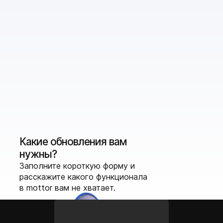
Какие обновления вам
нужны?
Заполните короткую форму и
расскажите какого функционала
в mottor вам не хватает.