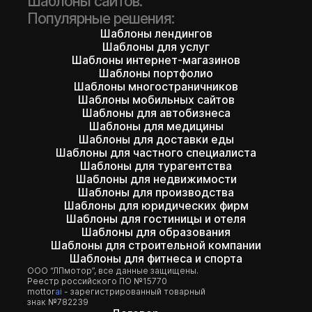
Шаблоны сайтов:
Популярные решения:
Шаблоны лендингов
Шаблоны для услуг
Шаблоны интернет-магазинов
Шаблоны портфолио
Шаблоны многостраничников
Шаблоны мобильных сайтов
Шаблоны для автобизнеса
Шаблоны для медицины
Шаблоны для доставки еды
Шаблоны для частного специалиста
Шаблоны для турагентства
Шаблоны для недвижимости
Шаблоны для производства
Шаблоны для юридических фирм
Шаблоны для гостиницы и отеля
Шаблоны для образования
Шаблоны для строительной компании
Шаблоны для фитнеса и спорта
ООО “ЛПмотор”, все данные защищены.
Реестр российского ПО №15770
mottor
ai
- зарегистрированный товарный
знак №782239