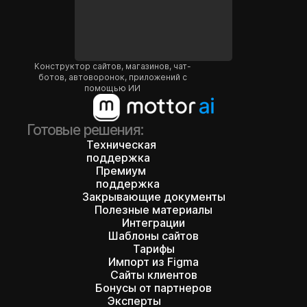
Конструктор сайтов, магазинов, чат-
ботов, автоворонок, приложений с
Поделиться идеей
помощью ИИ
Готовые решения:
Техническая
поддержка
Премиум
поддержка
Закрывающие документы
Полезные материалы
Интеграции
Шаблоны сайтов
Тарифы
Импорт из Figma
Сайты клиентов
Бонусы от партнеров
Эксперты