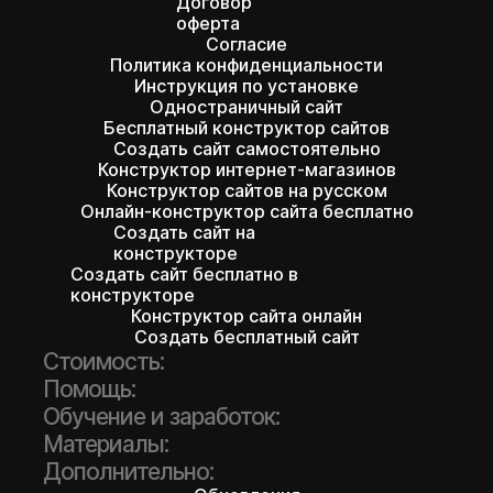
Договор
оферта
Согласие
Политика конфиденциальности
Инструкция по установке
Одностраничный сайт
Бесплатный конструктор сайтов
Создать сайт самостоятельно
Конструктор интернет-магазинов
Конструктор сайтов на русском
Онлайн-конструктор сайта бесплатно
Создать сайт на
конструкторе
Создать сайт бесплатно в
конструкторе
Конструктор сайта онлайн
Создать бесплатный сайт
Стоимость:
Помощь:
Обучение и заработок:
Материалы:
Дополнительно: