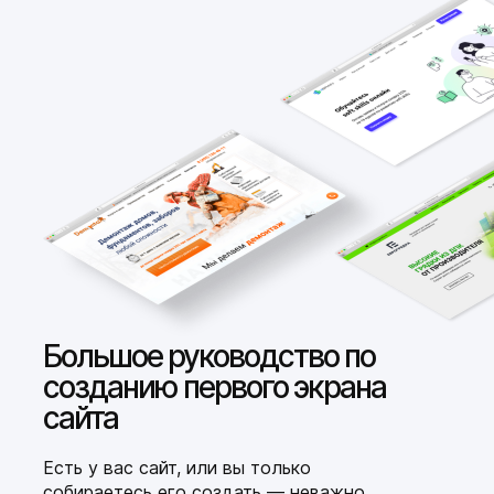
Большое руководство по
созданию первого экрана
сайта
Есть у вас сайт, или вы только
собираетесь его создать — неважно.