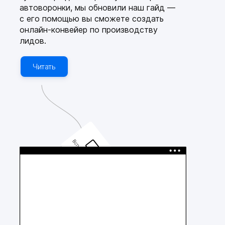
автоворонки, мы обновили наш гайд —
с его помощью вы сможете создать
онлайн-конвейер по производству
лидов.
Читать