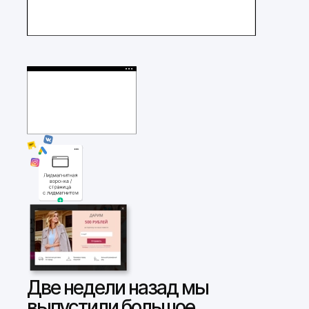
Две недели назад мы
выпустили большое