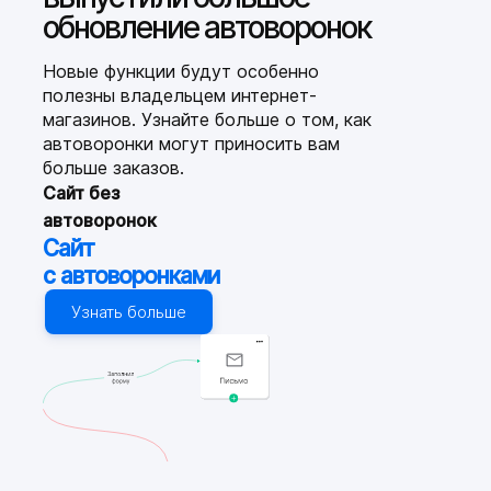
обновление автоворонок
Новые функции будут особенно
полезны владельцем интернет-
магазинов. Узнайте больше о том, как
автоворонки могут приносить вам
больше заказов.
Сайт без
автоворонок
Сайт
с автоворонками
Узнать больше