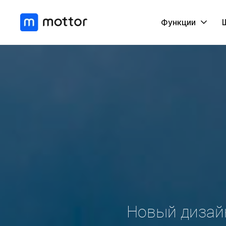
Функции
Новый дизай