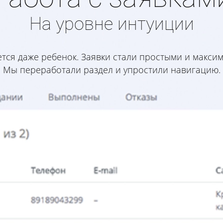
На уровне интуиции
рется даже ребенок. Заявки стали простыми и макс
Мы переработали раздел и упростили навигацию.