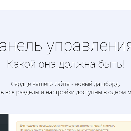
анель управлени
Какой она должна быть!
Сердце вашего сайта - новый дашборд.
ь все разделы и настройки доступны в одном 