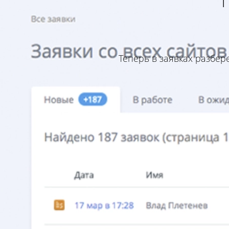
Теперь в заявках разбе