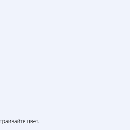
траивайте цвет.