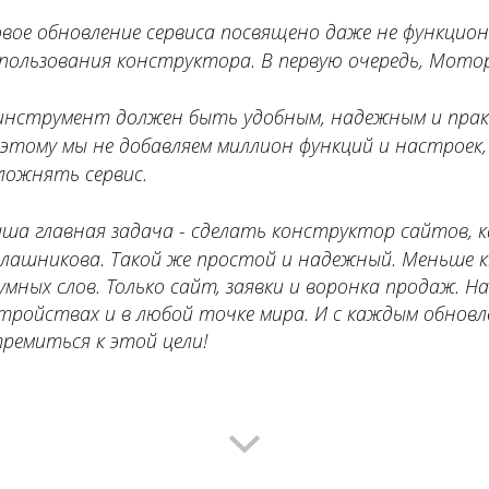
овое обновление сервиса посвящено даже не функцион
пользования конструктора. В первую очередь, Мото
инструмент должен быть удобным, надежным и пра
этому мы не добавляем миллион функций и настроек,
ложнять сервис.
ша главная задача - сделать конструктор сайтов, 
лашникова
. Такой же простой и надежный. Меньше к
умных слов. Только сайт, заявки и воронка продаж. Н
тройствах и в любой точке мира. И с каждым обновл
ремиться к этой цели!