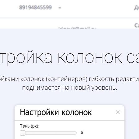
тройка колонок с
ойками колонок (контейнеров) гибкость редакт
поднимается на новый уровень.