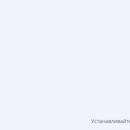
Устанавливайте