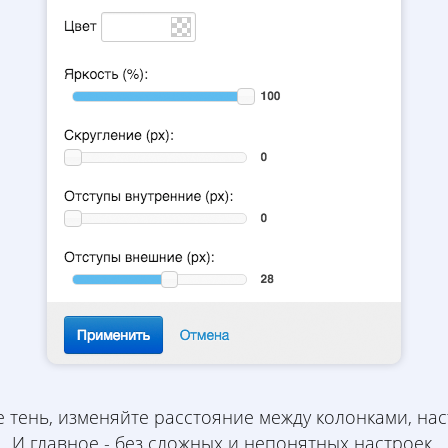
 тень, изменяйте расстояние между колонками, нас
​И главное - без сложных и непонятных настроек.