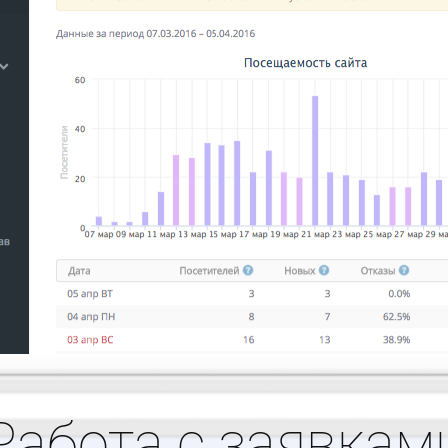
Работа с заявкам