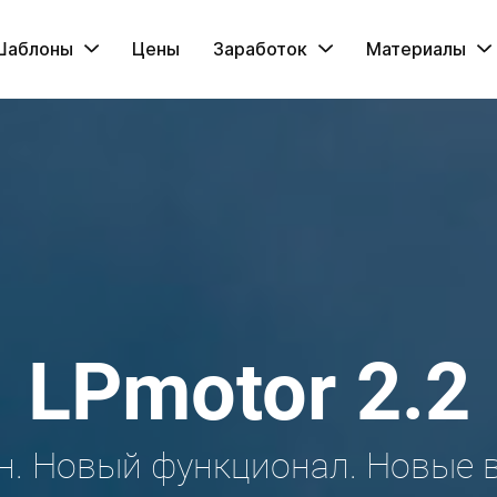
Шаблоны
Цены
Заработок
Материалы
LPmotor 2.2
н. Новый функционал. Новые 