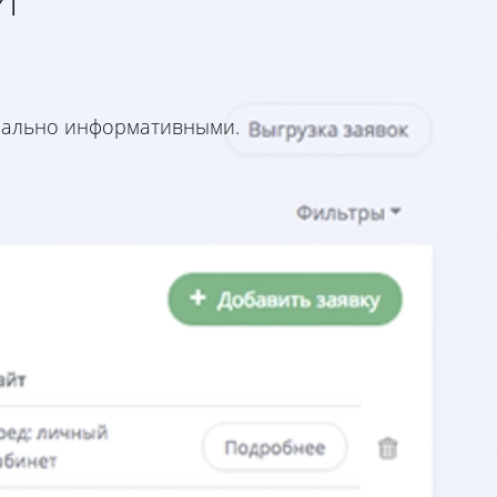
имально информативными.