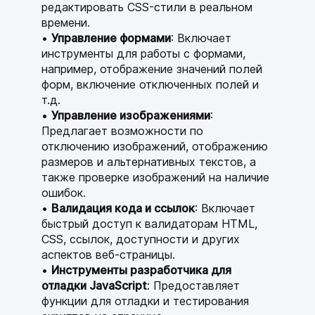
редактировать CSS-стили в реальном
времени.
Управление формами
: Включает
инструменты для работы с формами,
например, отображение значений полей
форм, включение отключенных полей и
т.д.
Управление изображениями
:
Предлагает возможности по
отключению изображений, отображению
размеров и альтернативных текстов, а
также проверке изображений на наличие
ошибок.
Валидация кода и ссылок
: Включает
быстрый доступ к валидаторам HTML,
CSS, ссылок, доступности и других
аспектов веб-страницы.
Инструменты разработчика для
отладки JavaScript
: Предоставляет
функции для отладки и тестирования