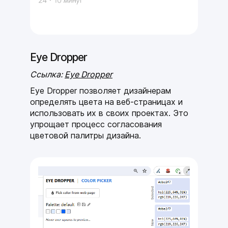
Eye Dropper
Ссылка:
Eye Dropper
Eye Dropper позволяет дизайнерам
определять цвета на веб-страницах и
использовать их в своих проектах. Это
упрощает процесс согласования
цветовой палитры дизайна.