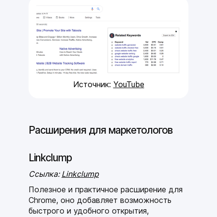
Источник:
YouTube
Расширения для маркетологов
Linkclump
Ссылка:
Linkclump
Полезное и практичное расширение для
Chrome, оно добавляет возможность
быстрого и удобного открытия,