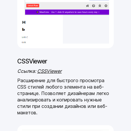
CSSViewer
Ссылка:
CSSViewer
Расширение для быстрого просмотра
CSS стилей любого элемента на веб-
странице. Позволяет дизайнерам легко
анализировать и копировать нужные
стили при создании дизайнов или веб-
макетов.