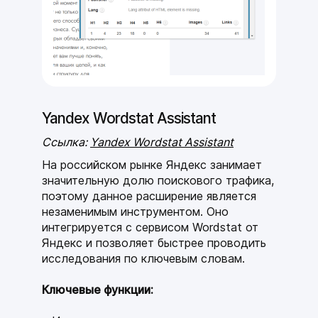
Yandex Wordstat Assistant
Ссылка:
Yandex Wordstat Assistant
На российском рынке Яндекс занимает
значительную долю поискового трафика,
поэтому данное расширение является
незаменимым инструментом. Оно
интегрируется с сервисом Wordstat от
Яндекс и позволяет быстрее проводить
исследования по ключевым словам.
Ключевые функции: