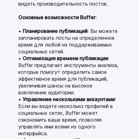
видеть производительность постов.
Основные возможности Buffer
:
Планирование публикаций
: Вы можете
запланировать посты на определенное
время для любой из поддерживаемых
социальных сетей.
Оптимизация времени публикации
:
Buffer предлагает инструменты анализа,
которые помогут определить самое
эффективное время для публикаций,
увеличивая шансы на высокое
вовлечение аудитории.
Управление несколькими аккаунтами
:
Если вы ведете несколько профилей в
социальных сетях, Buffer может
сэкономить ваше время, позволяя
управлять ими всеми из одного
интерфейса.