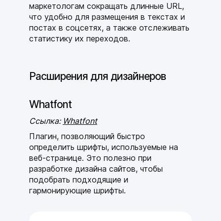
маркетологам сокращать длинные URL,
что удобно для размещения в текстах и
постах в соцсетях, а также отслеживать
статистику их переходов.
Расширения для дизайнеров
Whatfont
Ссылка:
Whatfont
Плагин, позволяющий быстро
определить шрифты, используемые на
веб-странице. Это полезно при
разработке дизайна сайтов, чтобы
подобрать подходящие и
гармонирующие шрифты.