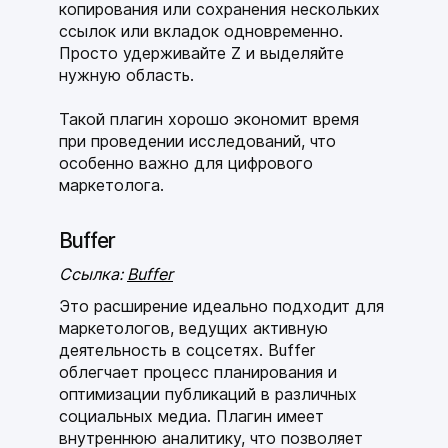
копирования или сохранения нескольких
ссылок или вкладок одновременно.
Просто удерживайте Z и выделяйте
нужную область.
Такой плагин хорошо экономит время
при проведении исследований, что
особенно важно для цифрового
маркетолога.
Buffer
Ссылка:
Buffer
Это расширение идеально подходит для
маркетологов, ведущих активную
деятельность в соцсетях. Buffer
облегчает процесс планирования и
оптимизации публикаций в различных
социальных медиа. Плагин имеет
внутреннюю аналитику, что позволяет