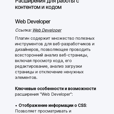
Расширения для работы с
контентом и кодом
Web Developer
Ссылка:
Web Developer
Плагин содержит множество полезных
инструментов для веб-разработчиков и
дизайнеров, позволяющее проводить
всесторонний анализ веб-страницы,
включая просмотр кода, его
редактирование, анализ загрузки
страницы и отключение ненужных
элементов.
Ключевые особенности и возможности
расширения "Web Developer":
Отображение информации о CSS
:
Позволяет просматривать и