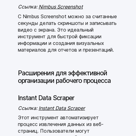
Ссылка:
Nimbus Screenshot
С Nimbus Screenshot можно за считанные
секунды делать скриншоты и записывать
видео с экрана. Это идеальный
инструмент для быстрой фиксации
информации и создания визуальных
материалов для отчетов и презентаций.
Расширения для эффективной
организации рабочего процесса
Instant Data Scraper
Ссылка:
Instant Data Scraper
Этот инструмент автоматизирует
процесс извлечения данных из веб-
страниц. Пользователи могут