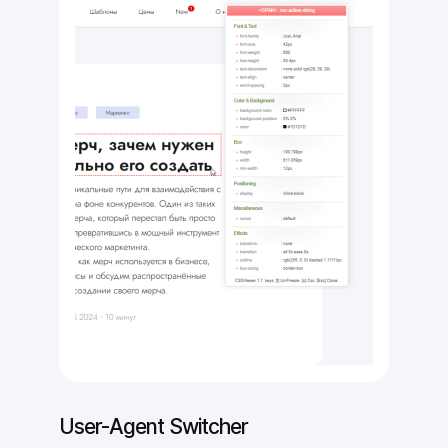
User-Agent Switcher