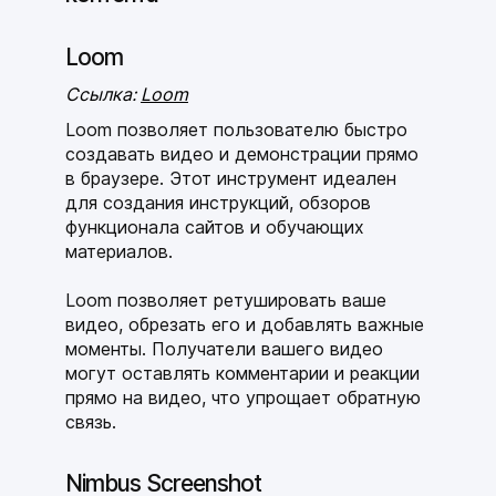
Loom
Ссылка:
Loom
Loom позволяет пользователю быстро
создавать видео и демонстрации прямо
в браузере. Этот инструмент идеален
для создания инструкций, обзоров
функционала сайтов и обучающих
материалов.
Loom позволяет ретушировать ваше
видео, обрезать его и добавлять важные
моменты. Получатели вашего видео
могут оставлять комментарии и реакции
прямо на видео, что упрощает обратную
связь.
Nimbus Screenshot