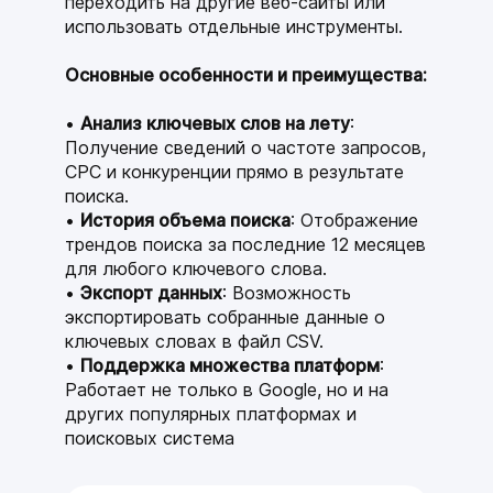
переходить на другие веб-сайты или
использовать отдельные инструменты.
Основные особенности и преимущества:
Анализ ключевых слов на лету
:
Получение сведений о частоте запросов,
CPC и конкуренции прямо в результате
поиска.
История объема поиска
: Отображение
трендов поиска за последние 12 месяцев
для любого ключевого слова.
Экспорт данных
: Возможность
экспортировать собранные данные о
ключевых словах в файл CSV.
Поддержка множества платформ
:
Работает не только в Google, но и на
других популярных платформах и
поисковых система