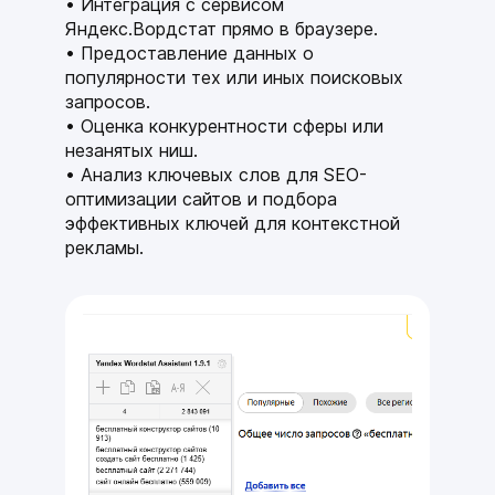
Интеграция с сервисом
Яндекс.Вордстат прямо в браузере.
Предоставление данных о
популярности тех или иных поисковых
запросов.
Оценка конкурентности сферы или
незанятых ниш.
Анализ ключевых слов для SEO-
оптимизации сайтов и подбора
эффективных ключей для контекстной
рекламы.