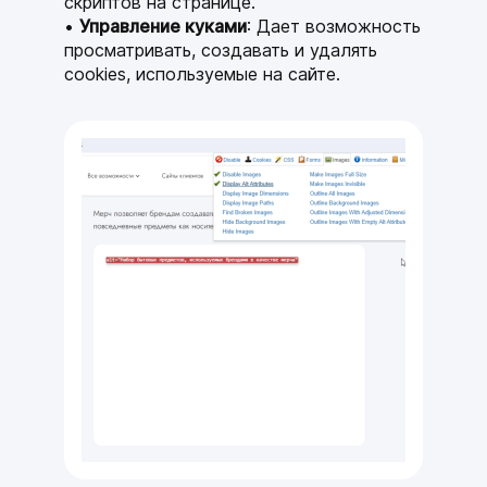
скриптов на странице.
Управление куками
: Дает возможность
просматривать, создавать и удалять
cookies, используемые на сайте.