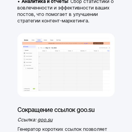
Аналитика и отчеты
: Сбор статистики о
вовлеченности и эффективности ваших
постов, что помогает в улучшении
стратегии контент-маркетинга.
Сокращение ссылок goo.su
Ссылка:
goo.su
Генератор коротких ссылок позволяет