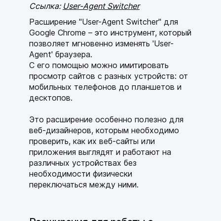
Ссылка:
User-Agent Switcher
Расширение "User-Agent Switcher" для
Google Chrome – это инструмент, который
позволяет мгновенно изменять 'User-
Agent' браузера.
С его помощью можно имитировать
просмотр сайтов с разных устройств: от
мобильных телефонов до планшетов и
десктопов.
Это расширение особенно полезно для
веб-дизайнеров, которым необходимо
проверить, как их веб-сайты или
приложения выглядят и работают на
различных устройствах без
необходимости физически
переключаться между ними.