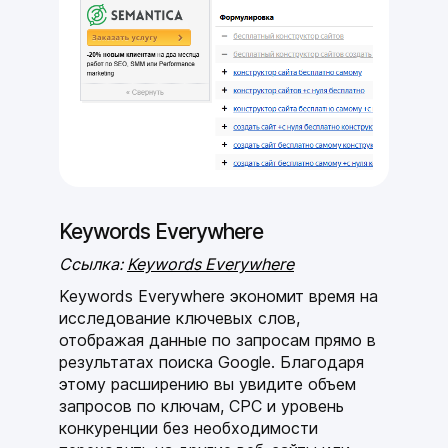
Keywords Everywhere
Ссылка:
Keywords Everywhere
Keywords Everywhere экономит время на
исследование ключевых слов,
отображая данные по запросам прямо в
результатах поиска Google. Благодаря
этому расширению вы увидите объем
запросов по ключам, CPC и уровень
конкуренции без необходимости