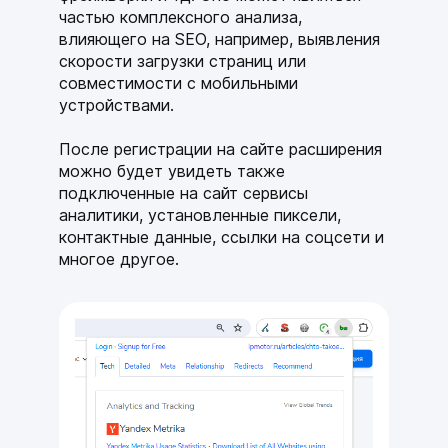
частью комплексного анализа,
влияющего на SEO, например, выявления
скорости загрузки страниц или
совместимости с мобильными
устройствами.
После регистрации на сайте расширения
можно будет увидеть также
подключенные на сайт сервисы
аналитики, установленные пиксели,
контактные данные, ссылки на соцсети и
многое другое.