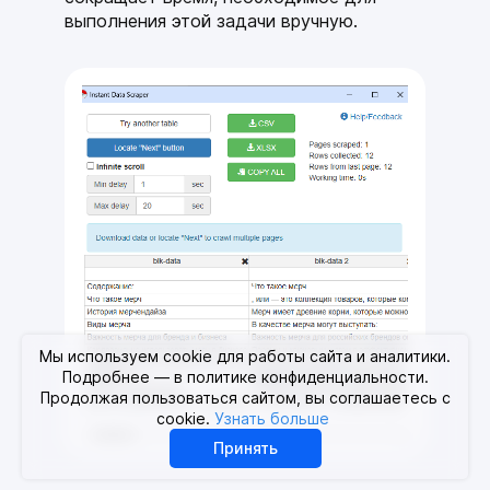
выполнения этой задачи вручную.
Мы используем cookie для работы сайта и аналитики.
Подробнее — в политике конфиденциальности.
Продолжая пользоваться сайтом, вы соглашаетесь с
cookie.
Узнать больше
Принять