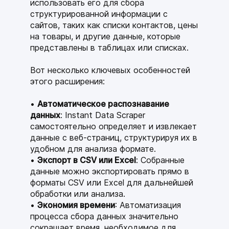
использовать его для сбора
структурированной информации с
сайтов, таких как списки контактов, цены
на товары, и другие данные, которые
представлены в таблицах или списках.
Вот несколько ключевых особенностей
этого расширения:
Автоматическое распознавание
данных
: Instant Data Scraper
самостоятельно определяет и извлекает
данные с веб-страниц, структурируя их в
удобном для анализа формате.
Экспорт в CSV или Excel
: Собранные
данные можно экспортировать прямо в
форматы CSV или Excel для дальнейшей
обработки или анализа.
Экономия времени
: Автоматизация
процесса сбора данных значительно
сокращает время, необходимое для