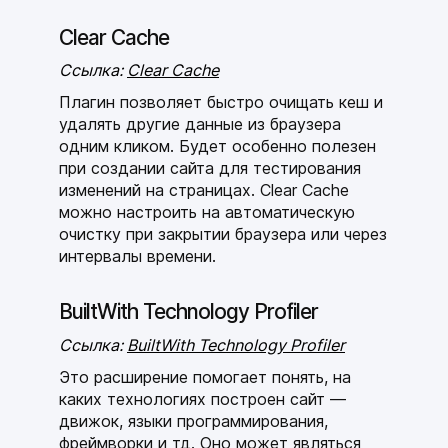
Clear Cache
Ссылка:
Clear Cache
Плагин позволяет быстро очищать кеш и
удалять другие данные из браузера
одним кликом. Будет особенно полезен
при создании сайта для тестирования
изменений на страницах. Clear Cache
можно настроить на автоматическую
очистку при закрытии браузера или через
интервалы времени.
BuiltWith Technology Profiler
Ссылка:
BuiltWith Technology Profiler
Это расширение помогает понять, на
каких технологиях построен сайт —
движок, языки программирования,
фреймворки и тд. Оно может являться