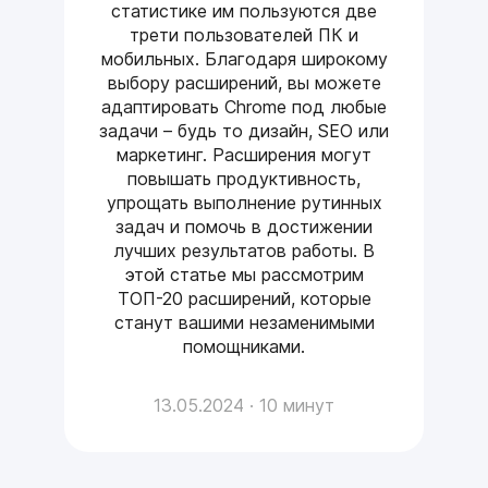
статистике им пользуются две
трети пользователей ПК и
мобильных. Благодаря широкому
выбору расширений, вы можете
адаптировать Chrome под любые
задачи – будь то дизайн, SEO или
маркетинг. Расширения могут
повышать продуктивность,
упрощать выполнение рутинных
задач и помочь в достижении
лучших результатов работы. В
этой статье мы рассмотрим
ТОП-20 расширений, которые
станут вашими незаменимыми
помощниками.
13.05.2024 · 10 минут