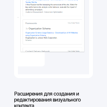
Расширения для создания и
редактирования визуального
контента