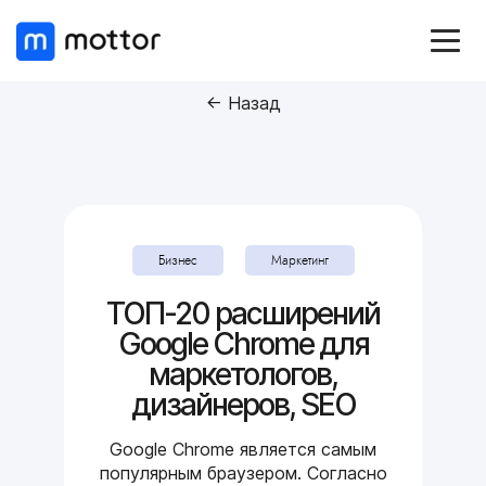
← Назад
Бизнес
Маркетинг
ТОП-20 расширений
Google Chrome для
маркетологов,
дизайнеров, SEO
Google Chrome является самым
популярным браузером. Согласно